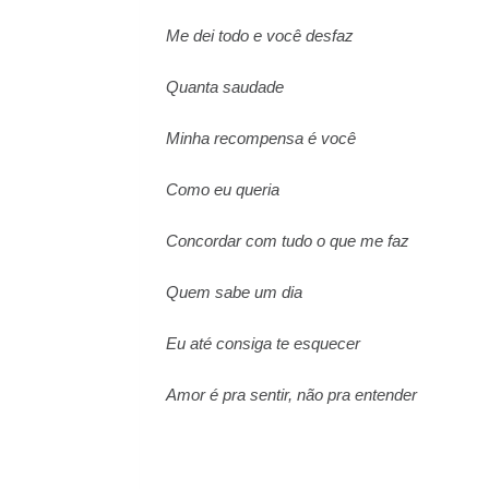
Me dei todo e você desfaz
Quanta saudade
Minha recompensa é você
Como eu queria
Concordar com tudo o que me faz
Quem sabe um dia
Eu até consiga te esquecer
Amor é pra sentir, não pra entender