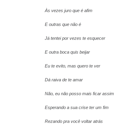
Às vezes juro que é afim
E outras que não é
Já tentei por vezes te esquecer
E outra boca quis beijar
Eu te evito, mas quero te ver
Dá raiva de te amar
Não, eu não posso mais ficar assim
Esperando a sua crise ter um fim
Rezando pra você voltar atrás