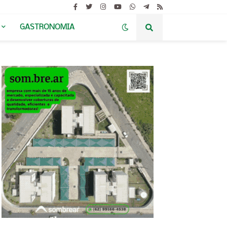
GASTRONOMIA