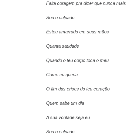
Falta coragem pra dizer que nunca mais
Sou o culpado
Estou amarrado em suas mãos
Quanta saudade
Quando o teu corpo toca o meu
Como eu queria
O fim das crises do teu coração
Quem sabe um dia
A sua vontade seja eu
Sou o culpado