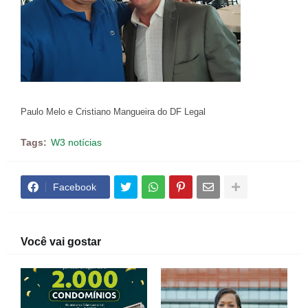
Paulo Melo e Cristiano Mangueira do DF Legal
Tags:
W3 notícias
Facebook
Você vai gostar