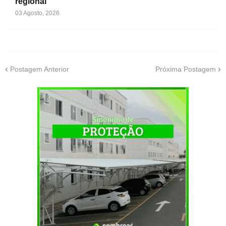
regional
03 Agosto, 2026
Postagem Anterior
Próxima Postagem