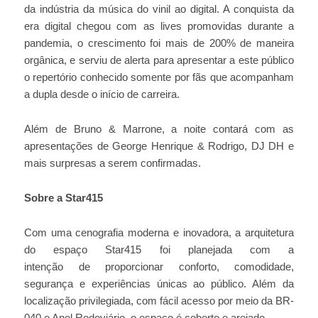
da indústria da música do vinil ao digital. A conquista da
era digital chegou com as lives promovidas durante a
pandemia, o crescimento foi mais de 200% de maneira
orgânica, e serviu de alerta para apresentar a este público
o repertório conhecido somente por fãs que acompanham
a dupla desde o início de carreira.
Além de Bruno & Marrone, a noite contará com as
apresentações de George Henrique & Rodrigo, DJ DH e
mais surpresas a serem confirmadas.
Sobre a Star415
Com uma cenografia moderna e inovadora, a arquitetura
do espaço Star415 foi planejada com a
intenção de proporcionar conforto, comodidade,
segurança e experiências únicas ao público. Além da
localização privilegiada, com fácil acesso por meio da BR-