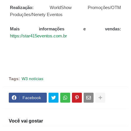
Realização:
WorldShow Promoções/OTM
Produções/Nenety Eventos
Mais informações e vendas:
https://star415eventos.com.br
Tags:
W3 notícias
Facebook
Você vai gostar