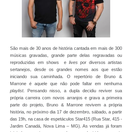
São mais de 30 anos de história cantada em mais de 300
músicas gravadas, grande parte delas regravadas ou
reproduzidas em shows e
lives
por diversos artistas
sertanejos, desde os grandes nomes aos que estão
iniciando sua caminhada. O repertório de Bruno &
Marrone é aquele que não pode faltar em nenhuma
playlist
. Pensando nisso, a dupla decidiu reviver sua
própria carreira com novos arranjos e grava a primeira
parte do projeto, Bruno & Marrone revivem a própria
história, no próximo dia 17 de dezembro, sábado, a partir
das 19h, na casa de espetáculos Star415 (Rua Star, 415 -
Jardim Canadá, Nova Lima – MG). As vendas já foram