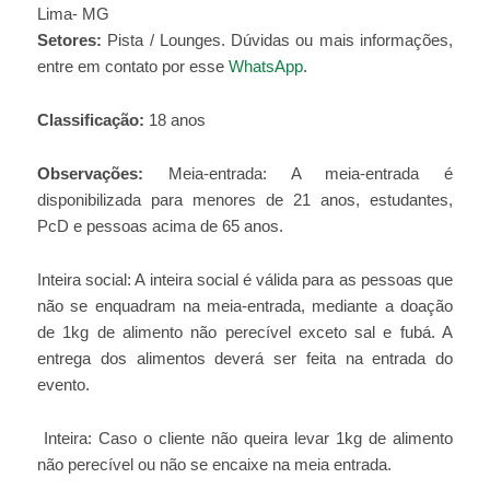
Lima- MG
Setores:
Pista / Lounges. Dúvidas ou mais informações,
entre em contato por esse
WhatsApp
.
Classificação:
18 anos
Observações:
Meia-entrada: A meia-entrada é
disponibilizada para menores de 21 anos, estudantes,
PcD e pessoas acima de 65 anos.
Inteira social: A inteira social é válida para as pessoas que
não se enquadram na meia-entrada, mediante a doação
de 1kg de alimento não perecível exceto sal e fubá. A
entrega dos alimentos deverá ser feita na entrada do
evento.
Inteira: Caso o cliente não queira levar 1kg de alimento
não perecível ou não se encaixe na meia entrada.