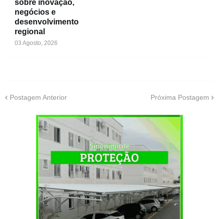
sobre inovação,
negócios e
desenvolvimento
regional
03 Agosto, 2026
Postagem Anterior
Próxima Postagem