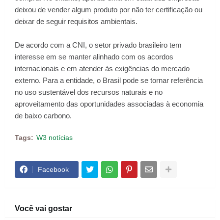
deixou de vender algum produto por não ter certificação ou
deixar de seguir requisitos ambientais.
De acordo com a CNI, o setor privado brasileiro tem
interesse em se manter alinhado com os acordos
internacionais e em atender às exigências do mercado
externo. Para a entidade, o Brasil pode se tornar referência
no uso sustentável dos recursos naturais e no
aproveitamento das oportunidades associadas à economia
de baixo carbono.
Tags:
W3 notícias
Facebook
Você vai gostar