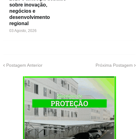
sobre inovação,
negócios e
desenvolvimento
regional
03 Agosto, 2026
Postagem Anterior
Próxima Postagem