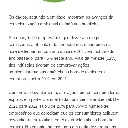
Os dados, segundo a entidade, mostram os avanços da
conscientização ambiental na indústria brasileira.
A proporção de empresários que disseram exigir
certificados ambientais de fornecedores e parceiros na
hora de fechar um contrato subiu de 26%, em outubro do
ano passado, para 45% neste ano. Mais da metade (52%)
das indústrias tiveram de comprovar ações
ambientalmente sustentáveis na hora de assinarem
contratos, contra 40% em 2021.
Conforme o levantamento, a relação com os consumidores
explica, em parte, o aumento da consciência ambiental. De
2021 para 2022, subiu de 20% para 35% o número de
empresários que acreditam que os consumidores atribuem
peso alto ou multo alto a critérios ambientais na hora da
compra. No entanto, apenas uma em cada dez empresas