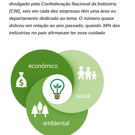
divulgado pela Confederação Nacional da Indústria
(CNI), seis em cada dez empresas têm uma área ou
departamento dedicado ao tema. O número quase
dobrou em relação ao ano passado, quando 34% das
indústrias no país afirmaram ter esse cuidado