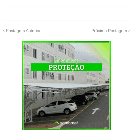
Postagem Anterior
Próxima Postagem