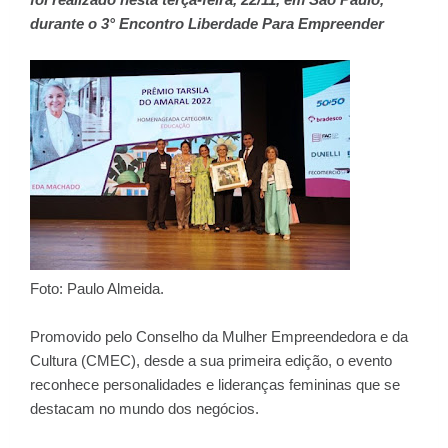
durante o 3° Encontro Liberdade Para Empreender
Foto: Paulo Almeida.
Promovido pelo Conselho da Mulher Empreendedora e da
Cultura (CMEC), desde a sua primeira edição, o evento
reconhece personalidades e lideranças femininas que se
destacam no mundo dos negócios.