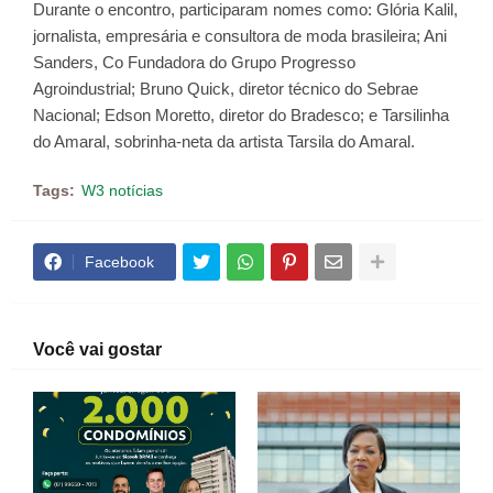
Durante o encontro, participaram nomes como: Glória Kalil,
jornalista, empresária e consultora de moda brasileira; Ani
Sanders, Co Fundadora do Grupo Progresso
Agroindustrial; Bruno Quick, diretor técnico do Sebrae
Nacional; Edson Moretto, diretor do Bradesco; e Tarsilinha
do Amaral, sobrinha-neta da artista Tarsila do Amaral.
Tags:
W3 notícias
Facebook
Você vai gostar