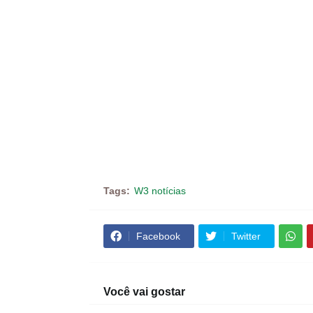
Tags:
W3 notícias
Facebook
Twitter
Você vai gostar