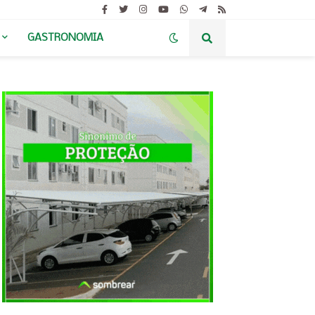
GASTRONOMIA