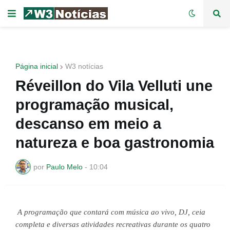
Página inicial
W3 notícias
Réveillon do Vila Velluti une
programação musical,
descanso em meio a
natureza e boa gastronomia
por
Paulo Melo
-
10:04
A programação que contará com música ao vivo, DJ, ceia 
completa e diversas atividades recreativas durante os quatro 