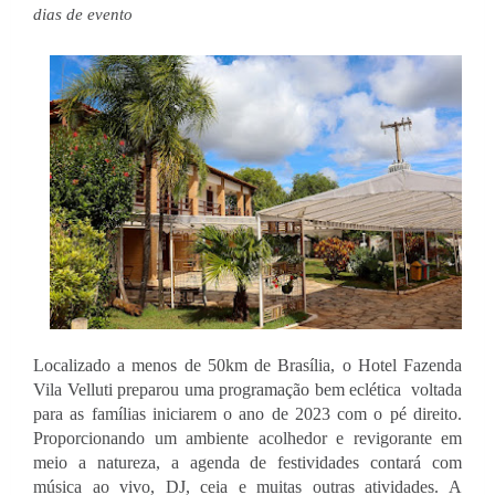
dias de evento
Localizado a menos de 50km de Brasília, o Hotel Fazenda 
Vila Velluti preparou uma programação bem eclética  voltada 
para as famílias iniciarem o ano de 2023 com o pé direito. 
Proporcionando um ambiente acolhedor e revigorante em 
meio a natureza, a agenda de festividades contará com 
música ao vivo, DJ, ceia e muitas outras atividades. A 