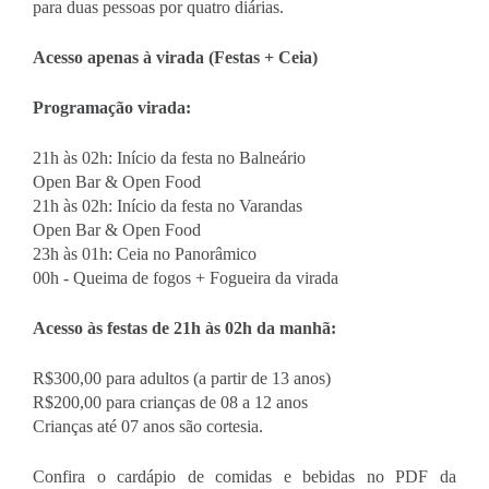
para duas pessoas por quatro diárias.
Acesso apenas à virada (Festas + Ceia)
Programação virada:
21h às 02h: Início da festa no Balneário 
Open Bar & Open Food
21h às 02h: Início da festa no Varandas  
Open Bar & Open Food
23h às 01h: Ceia no Panorâmico
00h - Queima de fogos + Fogueira da virada
Acesso às festas de 21h às 02h da manhã:
R$300,00 para adultos (a partir de 13 anos)
R$200,00 para crianças de 08 a 12 anos
Crianças até 07 anos são cortesia.
Confira o cardápio de comidas e bebidas no PDF da 