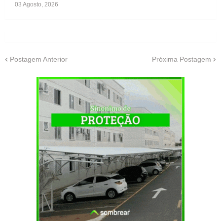
03 Agosto, 2026
Postagem Anterior
Próxima Postagem