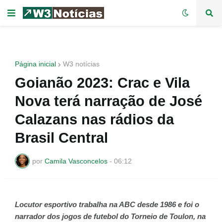
Página inicial
W3 notícias
Goianão 2023: Crac e Vila
Nova terá narração de José
Calazans nas rádios da
Brasil Central
por
Camila Vasconcelos
-
06:12
Locutor esportivo trabalha na ABC desde 1986 e foi o
narrador dos jogos de futebol do Torneio de Toulon, na