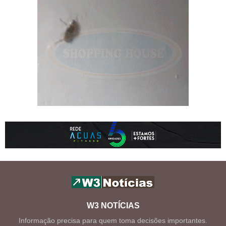
W3 NOTÍCIAS
Informação precisa para quem toma decisões importantes.