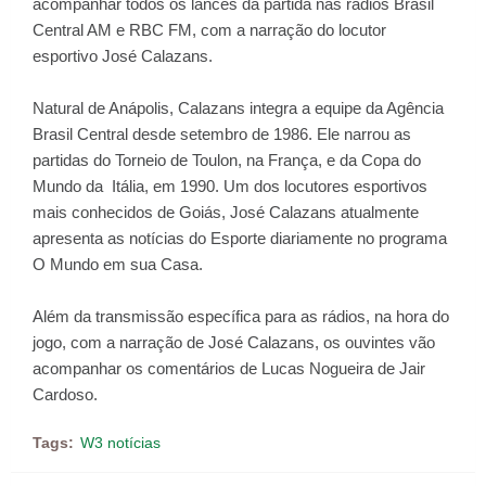
acompanhar todos os lances da partida nas rádios Brasil
Central AM e RBC FM, com a narração do locutor
esportivo José Calazans.
Natural de Anápolis, Calazans integra a equipe da Agência
Brasil Central desde setembro de 1986. Ele narrou as
partidas do Torneio de Toulon, na França, e da Copa do
Mundo da Itália, em 1990. Um dos locutores esportivos
mais conhecidos de Goiás, José Calazans atualmente
apresenta as notícias do Esporte diariamente no programa
O Mundo em sua Casa.
Além da transmissão específica para as rádios, na hora do
jogo, com a narração de José Calazans, os ouvintes vão
acompanhar os comentários de Lucas Nogueira de Jair
Cardoso.
Tags:
W3 notícias