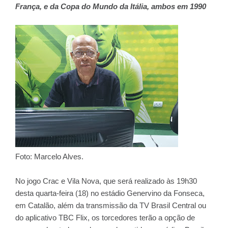
França, e da Copa do Mundo da Itália, ambos em 1990
Foto: Marcelo Alves.
No jogo Crac e Vila Nova, que será realizado às 19h30
desta quarta-feira (18) no estádio Genervino da Fonseca,
em Catalão, além da transmissão da TV Brasil Central ou
do aplicativo TBC Flix, os torcedores terão a opção de