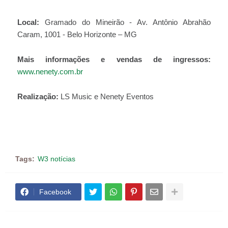
Local:
Gramado do Mineirão - Av. Antônio Abrahão
Caram, 1001 - Belo Horizonte – MG
Mais informações e vendas de ingressos:
www.nenety.com.br
Realização:
LS Music e Nenety Eventos
Tags:
W3 notícias
Facebook