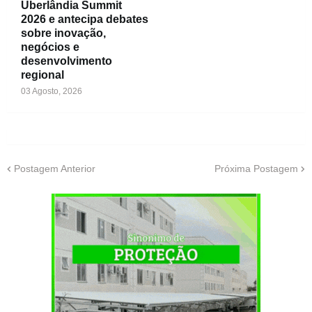
Uberlândia Summit
2026 e antecipa debates
sobre inovação,
negócios e
desenvolvimento
regional
03 Agosto, 2026
Postagem Anterior
Próxima Postagem