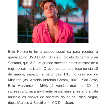
Belo Horizonte foi a cidade escolhida para receber a
gravação do DVD LUAN CITY 2.0, projeto do cantor Luan
Santana, que já é um grande sucesso antes mesmo de o
registro ser realizado. O evento, que acontece no dia 18
de março, sábado, a partir das 17h, no gramado do
Mineirão (Av. Antônio Abrahão Caram, 1001 - São José,
Belo Horizonte – MG), já vendeu mais de 30 mil
ingressos. E para abrilhantar ainda mais a festa, o artista
anuncia os shows de abertura do grupo Raça Negra,
dupla Marcos & Belutti e do MC Don Juan.