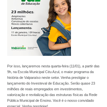
Por isso, lançaremos nesta quarta-feira (11/01), a partir das
9h, na Escola Municipal Céu Azul, o maior programa da
história de Valparaíso neste setor. Venha prestigiar o
lançamento do Investeval de Educação. Serão quase 23
milhões de reais empregados em investimentos,
valorização e revitalização das estruturas físicas da Rede
Pública Municipal de Ensino. Você é o nosso convidado
especial. Venha prestigiar!