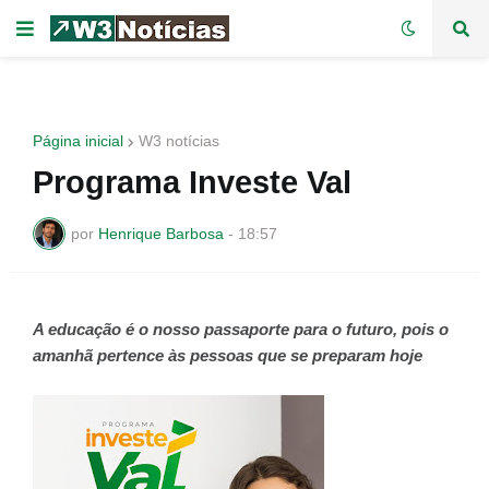
Página inicial
W3 notícias
Programa Investe Val
por
Henrique Barbosa
-
18:57
A educação é o nosso passaporte para o futuro, pois o
amanhã pertence às pessoas que se preparam hoje