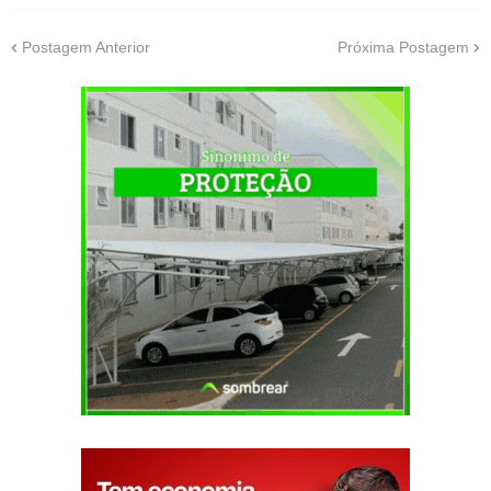
Postagem Anterior
Próxima Postagem