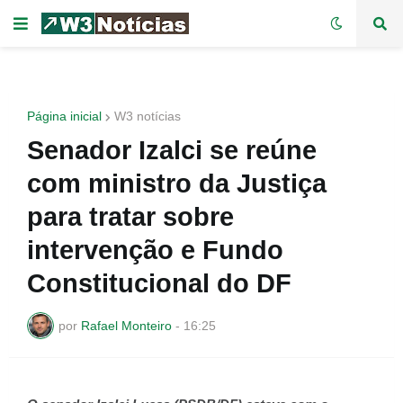
Página inicial
W3 notícias
Senador Izalci se reúne
com ministro da Justiça
para tratar sobre
intervenção e Fundo
Constitucional do DF
por
Rafael Monteiro
-
16:25