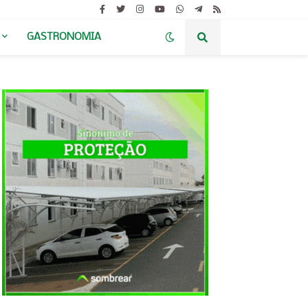
GASTRONOMIA