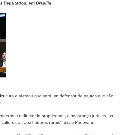
s Deputados, em Brasília
ultura e afirmou que será um defensor de pautas que são
.
ndermos o direito de propriedade, a segurança jurídica, os
icultores e trabalhadores rurais", disse Padovani.