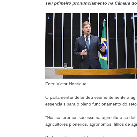
seu primeiro pronunciamento na Câmara do
Foto: Victor Henrique.
O parlamentar defendeu veementemente a agric
essenciais para o pleno funcionamento do setor
"Nós só teremos sucesso na agricultura se defe
agricultores pioneiros, agrônomos, filhos de agr