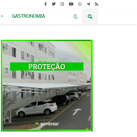
GASTRONOMIA