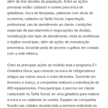
além de tirar dúvidas da população. Entre as ações
previstas estão: cadastro e sorteio para troca de
geladeiras, troca de lâmpadas, palestras com dicas de
economia, cadastro na Tarifa Social, capacitação
profissional, van de atendimento ao cliente, condições
especiais de parcelamento e negociações de dívidas,
revitalização das lojas de atendimento, visita às prefeituras
e órgãos municipais, além de ações de manutenção
preventiva, incluindo poda de árvores e galhos em contato
com a rede elétrica.
Entre as principais ações do mutirão está o programa E+
Geladeira Nova, que consiste na troca de refrigeradores
antigos por outros novos e mais eficientes. Somente em
fevereiro e março, a companhia realizará a substituição de
800 equipamentos. Para participar, é preciso ser cliente
cadastrado na Tarifa Social, ter uma geladeira para realizar
a troca e se cadastrar no sorteio. Equipes da companhia
ficarão nas cidades durante toda a semana realizando os