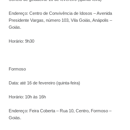
Endereço: Centro de Convivência de Idosos – Avenida
Presidente Vargas, número 103, Vila Goiás, Anápolis –
Goiás.
Horário: 9h30
Formoso
Data: até 16 de fevereiro (quinta-feira)
Horário: 10h às 16h
Endereço: Feira Coberta – Rua 10, Centro, Formoso –
Goiás.