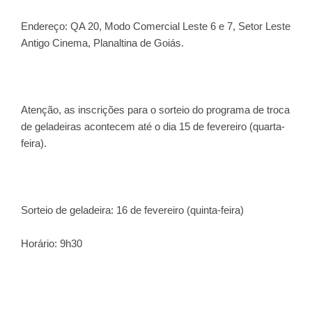
Endereço: QA 20, Modo Comercial Leste 6 e 7, Setor Leste
Antigo Cinema, Planaltina de Goiás.
Atenção, as inscrições para o sorteio do programa de troca
de geladeiras acontecem até o dia 15 de fevereiro (quarta-
feira).
Sorteio de geladeira: 16 de fevereiro (quinta-feira)
Horário: 9h30