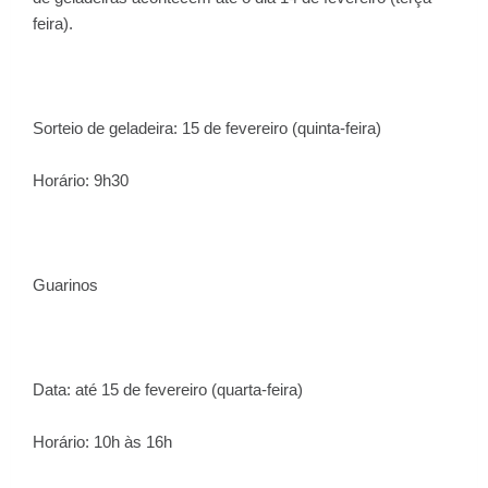
feira).
Sorteio de geladeira: 15 de fevereiro (quinta-feira)
Horário: 9h30
Guarinos
Data: até 15 de fevereiro (quarta-feira)
Horário: 10h às 16h