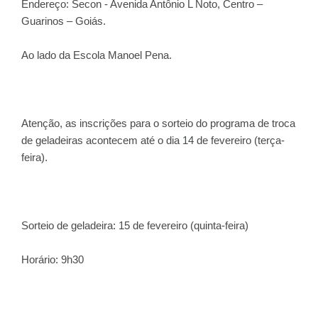
Endereço: Secon - Avenida Antônio L Noto, Centro –
Guarinos – Goiás.
Ao lado da Escola Manoel Pena.
Atenção, as inscrições para o sorteio do programa de troca
de geladeiras acontecem até o dia 14 de fevereiro (terça-
feira).
Sorteio de geladeira: 15 de fevereiro (quinta-feira)
Horário: 9h30