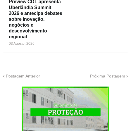
Preview CDL apresenta
Uberlândia Summit
2026 e antecipa debates
sobre inovação,
negócios e
desenvolvimento
regional
03 Agosto, 2026
Postagem Anterior
Próxima Postagem