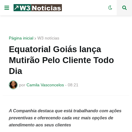
Página inicial
W3 notícias
Equatorial Goiás lança
Mutirão Pelo Cliente Todo
Dia
por
Camila Vasconcelos
-
08:21
A Companhia destaca que está trabalhando com ações
preventivas e oferecendo cada vez mais opções de
atendimento aos seus clientes