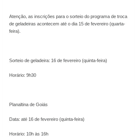
Atenção, as inscrições para o sorteio do programa de troca
de geladeiras acontecem até o dia 15 de fevereiro (quarta-
feira).
Sorteio de geladeira: 16 de fevereiro (quinta-feira)
Horário: 9h30
Planaltina de Goiás
Data: até 16 de fevereiro (quinta-feira)
Horário: 10h às 16h