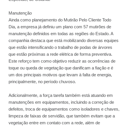
Manutenção
Ainda como planejamento do Mutirão Pelo Cliente Todo
Dia, a empresa já definiu um plano com 57 mutirões de
manutenção definidos em todas as regiões do Estado. A
companhia destaca que está mobilizando diversas equipes
que estão intensificando o trabalho de podas de árvores
que estão próximas a rede elétrica de forma preventiva.
Este reforço tem como objetivo reduzir as ocorrências de
toque ou queda de vegetação que danificam a fiação e é
um dos principais motivos que levam à falta de energia,
principalmente, no período chuvoso.
Adicionalmente, a força tarefa também está atuando em
manutenções em equipamentos, incluindo a correção de
defeitos, troca de equipamentos como isoladores e chaves,
limpeza de faixas de servidão, que também evitam que a
vegetação entre em contato com a rede, além de