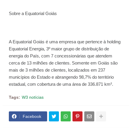
Sobre a Equatorial Goiás
A Equatorial Goiás é uma empresa que pertence à holding
Equatorial Energia, 3º maior grupo de distribuição de
energia do País, com 7 concessionárias que atendem
cerca de 13 milhões de clientes. Somente em Goiás são
mais de 3 milhões de clientes, localizados em 237
municípios do Estado e abrangendo 98,7% do território
estadual, com cobertura de uma área de 336.871 km².
Tags:
W3 notícias
Facebook