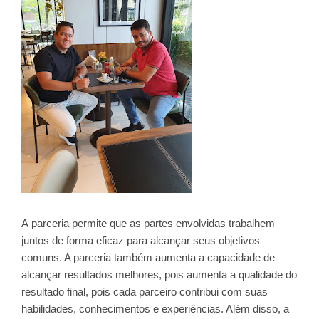
A parceria permite que as partes envolvidas trabalhem
juntos de forma eficaz para alcançar seus objetivos
comuns. A parceria também aumenta a capacidade de
alcançar resultados melhores, pois aumenta a qualidade do
resultado final, pois cada parceiro contribui com suas
habilidades, conhecimentos e experiências. Além disso, a