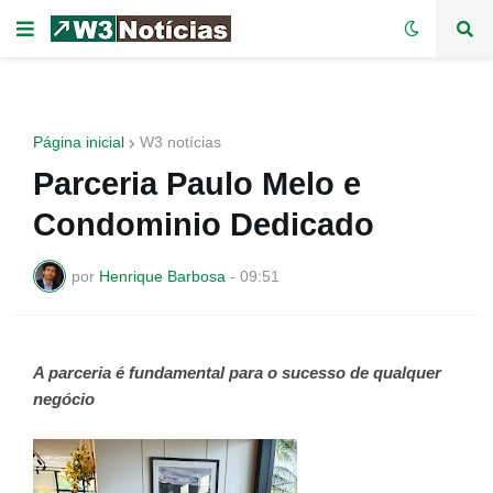
Página inicial
W3 notícias
Parceria Paulo Melo e
Condominio Dedicado
por
Henrique Barbosa
-
09:51
A parceria é fundamental para o sucesso de qualquer
negócio