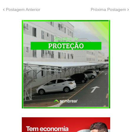
Postagem Anterior
Próxima Postagem