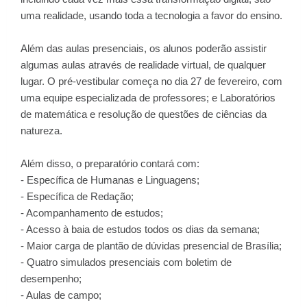
uma realidade, usando toda a tecnologia a favor do ensino.
Além das aulas presenciais, os alunos poderão assistir
algumas aulas através de realidade virtual, de qualquer
lugar. O pré-vestibular começa no dia 27 de fevereiro, com
uma equipe especializada de professores; e Laboratórios
de matemática e resolução de questões de ciências da
natureza.
Além disso, o preparatório contará com:
- Específica de Humanas e Linguagens;
- Específica de Redação;
- Acompanhamento de estudos;
- Acesso à baia de estudos todos os dias da semana;
- Maior carga de plantão de dúvidas presencial de Brasília;
- Quatro simulados presenciais com boletim de
desempenho;
- Aulas de campo;