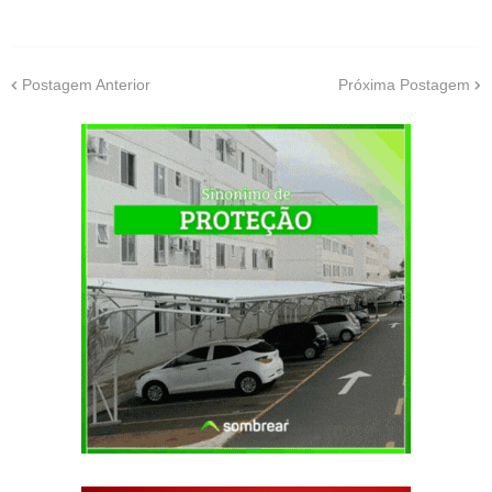
Postagem Anterior
Próxima Postagem