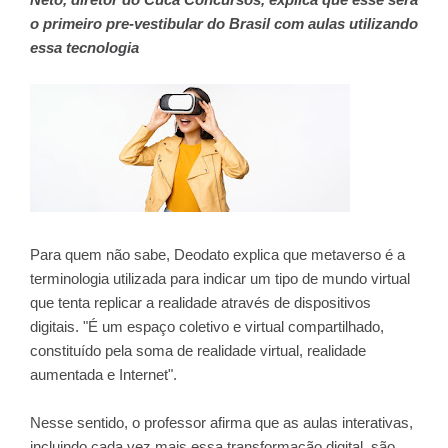
o primeiro pre-vestibular do Brasil com aulas utilizando
essa tecnologia
Para quem não sabe, Deodato explica que metaverso é a
terminologia utilizada para indicar um tipo de mundo virtual
que tenta replicar a realidade através de dispositivos
digitais. "É um espaço coletivo e virtual compartilhado,
constituído pela soma de realidade virtual, realidade
aumentada e Internet".
Nesse sentido, o professor afirma que as aulas interativas,
incluindo cada vez mais essa transformação digital, são