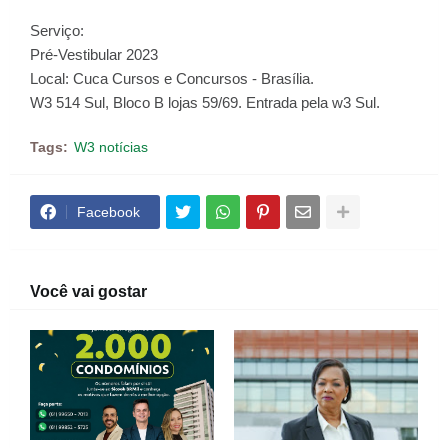
Serviço:
Pré-Vestibular 2023
Local: Cuca Cursos e Concursos - Brasília.
W3 514 Sul, Bloco B lojas 59/69. Entrada pela w3 Sul.
Tags:
W3 notícias
Facebook
Você vai gostar