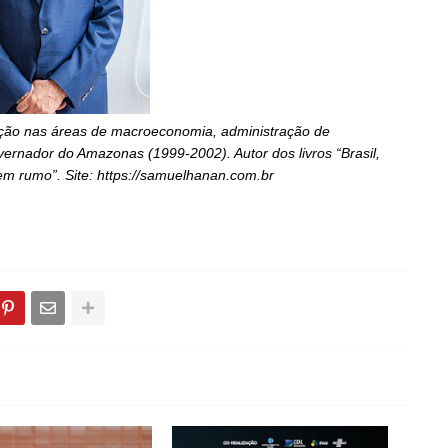
ção nas áreas de macroeconomia, administração de
vernador do Amazonas (1999-2002). Autor dos livros “Brasil,
m rumo”. Site: https://samuelhanan.com.br