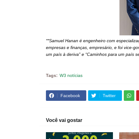
**Samuel Hanan é engenheiro com especializa
empresas e finanças, empresário, e foi vice-go
um país à deriva” e “Caminhos para um país se
Tags:
W3 notícias
Facebook
Twitter
Você vai gostar