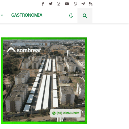
GASTRONOMIA