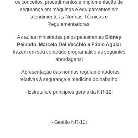
os conceitos, procedimentos e implementação de
segurança em máquinas e equipamentos em
atendimento às Normas Técnicas e
Regulamentadoras.
As aulas ministradas pelos palestrantes
Sidney
Peinado, Marcelo Del Vecchio e Fábio Aguiar
trazem em seu conteúdo programático as seguintes
abordagens:
- Apresentação das normas regulamentadoras
relativas à segurança e medicina do trabalho;
- Estrutura e princípios gerais da NR-12;
- Gestão NR-12;