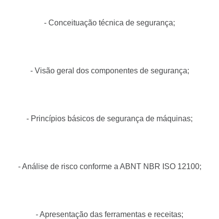
- Conceituação técnica de segurança;
- Visão geral dos componentes de segurança;
- Princípios básicos de segurança de máquinas;
- Análise de risco conforme a ABNT NBR ISO 12100;
- Apresentação das ferramentas e receitas;