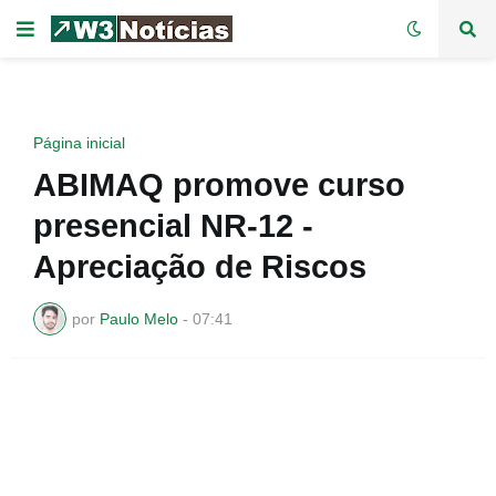
Página inicial
ABIMAQ promove curso
presencial NR-12 -
Apreciação de Riscos
por
Paulo Melo
-
07:41