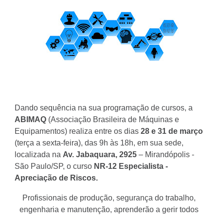
Dando sequência na sua programação de cursos, a
ABIMAQ
(Associação Brasileira de Máquinas e
Equipamentos) realiza entre os dias
28 e 31 de março
(terça a sexta-feira), das 9h às 18h, em sua sede,
localizada na
Av. Jabaquara, 2925
– Mirandópolis -
São Paulo/SP, o curso
NR-12 Especialista -
Apreciação de Riscos.
Profissionais de produção, segurança do trabalho,
engenharia e manutenção, aprenderão a gerir todos