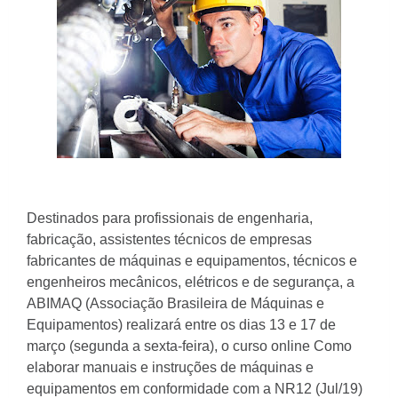
Destinados para profissionais de engenharia,
fabricação, assistentes técnicos de empresas
fabricantes de máquinas e equipamentos, técnicos e
engenheiros mecânicos, elétricos e de segurança, a
ABIMAQ (Associação Brasileira de Máquinas e
Equipamentos) realizará entre os dias 13 e 17 de
março (segunda a sexta-feira), o curso online Como
elaborar manuais e instruções de máquinas e
equipamentos em conformidade com a NR12 (Jul/19)