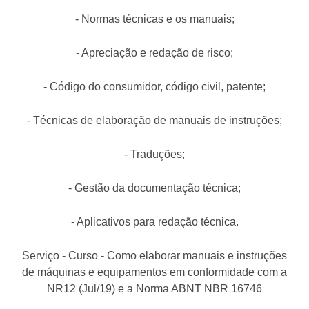
- Normas técnicas e os manuais;
- Apreciação e redação de risco;
- Código do consumidor, código civil, patente;
- Técnicas de elaboração de manuais de instruções;
- Traduções;
- Gestão da documentação técnica;
- Aplicativos para redação técnica.
Serviço - Curso - Como elaborar manuais e instruções
de máquinas e equipamentos em conformidade com a
NR12 (Jul/19) e a Norma ABNT NBR 16746