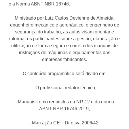
e a Norma ABNT NBR 16746.
Ministrado por Luiz Carlos Devienne de Almeida,
engenheiro mecânico e aeronáutico; e engenheiro de
segurança do trabalho, as aulas visam orientar e
informar os participantes sobre a gestão, elaboração e
utilização de forma segura e correta dos manuais de
instruções de máquinas e equipamentos das
empresas fabricantes.
O conteúdo programático será divido em:
- O profissional redator técnico;
- Manuais como requisitos da NR-12 e da norma
ABNT NBR 16746:2019;
- Marcação CE – Diretiva 2006/42;