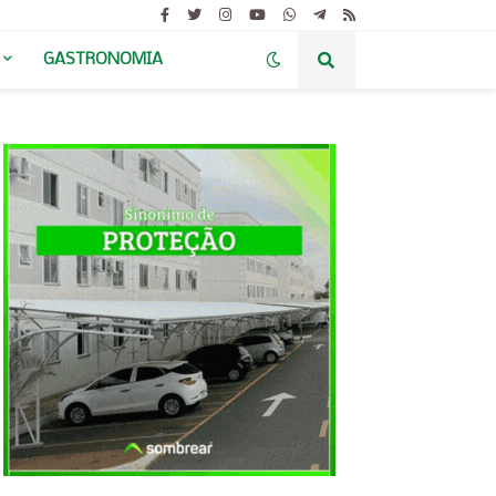
GASTRONOMIA