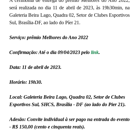
A cerimônia de entrega do prêmio Melhores do Ano 2022,
será realizada no dia 11 de abril de 2023, às 19h30min, na
Galeteria Beira Lago, Quadra 02, Setor de Clubes Esportivos
Sul, Brasília-DF, ao lado do Píer 21.
Serviço: prêmio Melhores do Ano 2022
Confirmação: Até o dia 09/04/2023 pelo
link
.
Data: 11 de abril de 2023.
Horário: 19h30.
Local: Galeteria Beira Lago, Quadra 02, Setor de Clubes
Esportivos Sul, SHCS, Brasília - DF (ao lado do Pier 21).
Adesão: Convite individual à ser pago na entrada do evento
- R$ 150,00 (cento e cinquenta reais).