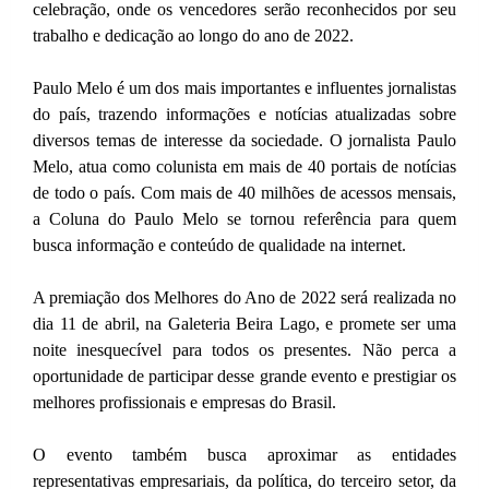
celebração, onde os vencedores serão reconhecidos por seu
trabalho e dedicação ao longo do ano de 2022.
Paulo Melo é um dos mais importantes e influentes jornalistas
do país, trazendo informações e notícias atualizadas sobre
diversos temas de interesse da sociedade. O jornalista Paulo
Melo, atua como colunista em mais de 40 portais de notícias
de todo o país. Com mais de 40 milhões de acessos mensais,
a Coluna do Paulo Melo se tornou referência para quem
busca informação e conteúdo de qualidade na internet.
A premiação dos Melhores do Ano de 2022 será realizada no
dia 11 de abril, na Galeteria Beira Lago, e promete ser uma
noite inesquecível para todos os presentes. Não perca a
oportunidade de participar desse grande evento e prestigiar os
melhores profissionais e empresas do Brasil.
O evento também busca aproximar as entidades
representativas empresariais, da política, do terceiro setor, da