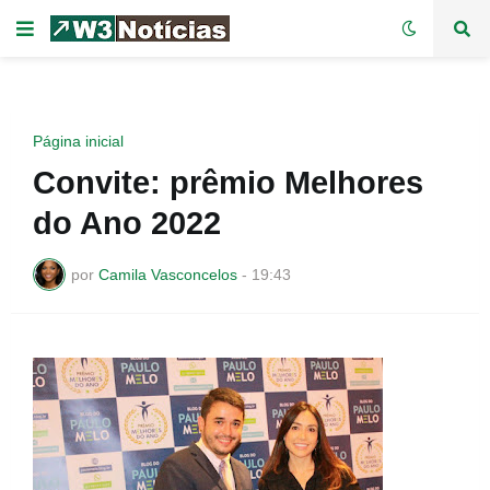
Página inicial
Convite: prêmio Melhores
do Ano 2022
por
Camila Vasconcelos
-
19:43