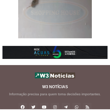
W3 NOTÍCIAS
Informação precisa para quem toma decisões importantes.