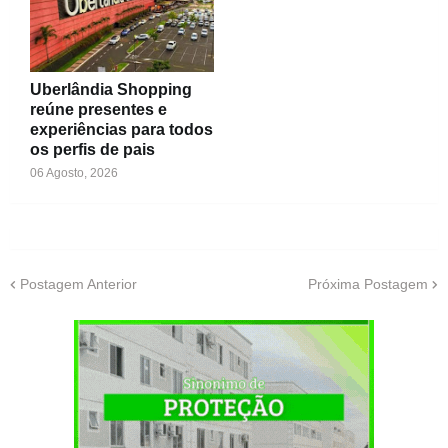
Uberlândia Shopping
reúne presentes e
experiências para todos
os perfis de pais
06 Agosto, 2026
Postagem Anterior
Próxima Postagem