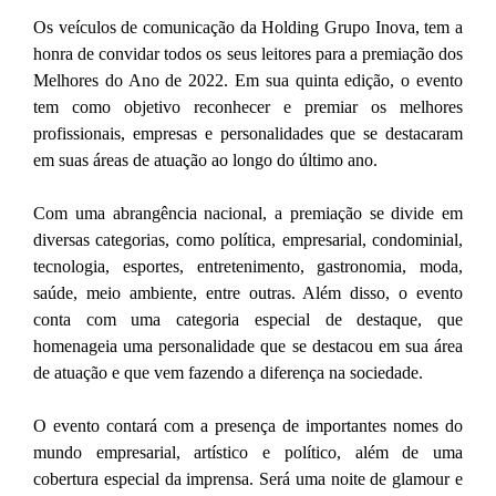
Os veículos de comunicação da Holding Grupo Inova, tem a
honra de convidar todos os seus leitores para a premiação dos
Melhores do Ano de 2022. Em sua quinta edição, o evento
tem como objetivo reconhecer e premiar os melhores
profissionais, empresas e personalidades que se destacaram
em suas áreas de atuação ao longo do último ano.
Com uma abrangência nacional, a premiação se divide em
diversas categorias, como política, empresarial, condominial,
tecnologia, esportes, entretenimento, gastronomia, moda,
saúde, meio ambiente, entre outras. Além disso, o evento
conta com uma categoria especial de destaque, que
homenageia uma personalidade que se destacou em sua área
de atuação e que vem fazendo a diferença na sociedade.
O evento contará com a presença de importantes nomes do
mundo empresarial, artístico e político, além de uma
cobertura especial da imprensa. Será uma noite de glamour e