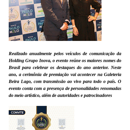
Realizado anualmente pelos veículos de comunicação da
Holding Grupo Inova, o evento reúne os maiores nomes do
Brasil para celebrar os destaques do ano anterior. Neste
ano, a cerimônia de premiação vai acontecer na Galeteria
Beira Lago, com transmissão ao vivo para todo o país. O
evento conta com a presença de personalidades renomadas
do meio artístico, além de autoridades e patrocinadores