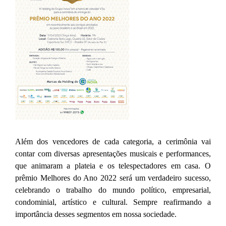
Além dos vencedores de cada categoria, a cerimônia vai
contar com diversas apresentações musicais e performances,
que animaram a plateia e os telespectadores em casa. O
prêmio Melhores do Ano 2022 será um verdadeiro sucesso,
celebrando o trabalho do mundo político, empresarial,
condominial, artístico e cultural. Sempre reafirmando a
importância desses segmentos em nossa sociedade.