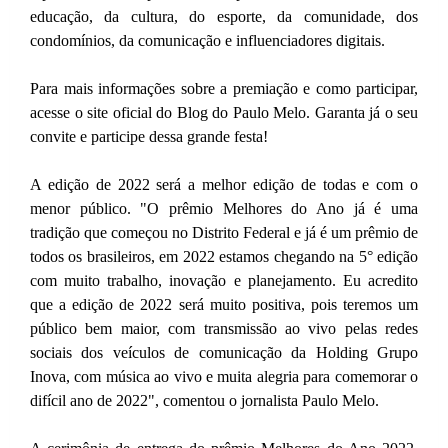
educação, da cultura, do esporte, da comunidade, dos
condomínios, da comunicação e influenciadores digitais.
Para mais informações sobre a premiação e como participar,
acesse o site oficial do Blog do Paulo Melo. Garanta já o seu
convite e participe dessa grande festa!
A edição de 2022 será a melhor edição de todas e com o
menor público. "O prêmio Melhores do Ano já é uma
tradição que começou no Distrito Federal e já é um prêmio de
todos os brasileiros, em 2022 estamos chegando na 5° edição
com muito trabalho, inovação e planejamento. Eu acredito
que a edição de 2022 será muito positiva, pois teremos um
público bem maior, com transmissão ao vivo pelas redes
sociais dos veículos de comunicação da Holding Grupo
Inova, com música ao vivo e muita alegria para comemorar o
difícil ano de 2022", comentou o jornalista Paulo Melo.