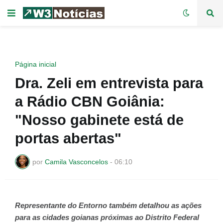
Página inicial
Dra. Zeli em entrevista para
a Rádio CBN Goiânia:
"Nosso gabinete está de
portas abertas"
por
Camila Vasconcelos
-
06:10
Representante do Entorno também detalhou as ações
para as cidades goianas próximas ao Distrito Federal