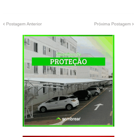
Postagem Anterior
Próxima Postagem