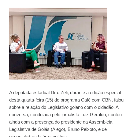
A deputada estadual Dra. Zeli, durante a edição especial
desta quarta-feira (15) do programa Café com CBN, falou
sobre a relação do Legislativo goiano com o cidadão. A
conversa, conduzida pelo jornalista Luiz Geraldo, contou
ainda com a presença do presidente da Assembleia
Legislativa de Goiás (Alego), Bruno Peixoto, e de
especialistas da área política.