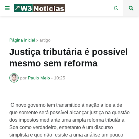
Página inicial
artigo
Justiça tributária é possível
mesmo sem reforma
por
Paulo Melo
-
10:25
O novo governo tem transmitido à nação a ideia de
que somente será possível alcançar justiça na questão
dos impostos mediante uma ampla reforma tributária.
Soa como verdadeiro, entretanto é um discurso
simplista e que não resiste a uma análise um pouco