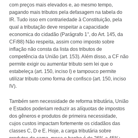
com preços mais elevados e, ao mesmo tempo,
pagando mais tributos pela defasagem na tabela do
IR. Tudo isso em contrariedade à Constituição, pela
qual a tributação deve respeitar a capacidade
economica do cidadão (Parágrafo 1°, do Art. 145, da
CF/88) Não respeita, assim como imposto sobre
inflação não consta da lista dos tributos de
competência da União (art. 153). Além disso, a CF não
permite exigir ou aumentar tributo sem lei que o
estabeleça (art. 150, inciso I) e tampouco permite
utilizar tributo como forma de confisco (art. 150, inciso
IV).
Também sem necessidade de reforma tributária, União
e Estados poderiam reduzir as alíquotas de impostos
dos gêneros e produtos de primeira necessidade,
cujos custos impactam fortemente os cidadãos das
classes C, D e E. Hoje, a carga tributária sobre