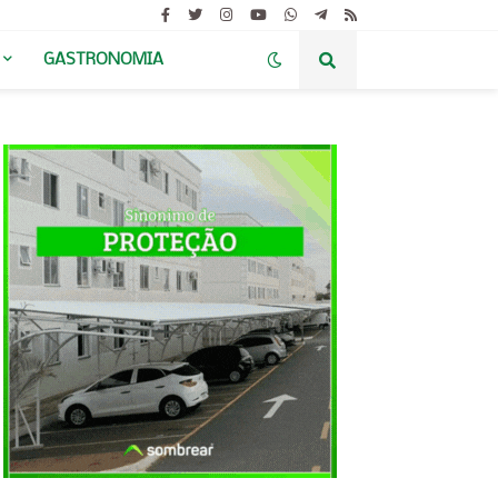
GASTRONOMIA