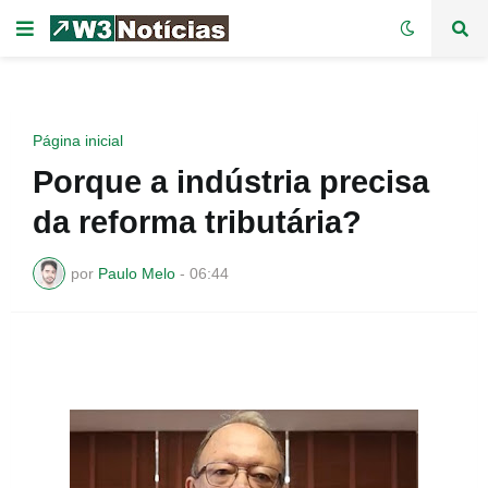
Página inicial
Porque a indústria precisa
da reforma tributária?
por
Paulo Melo
-
06:44