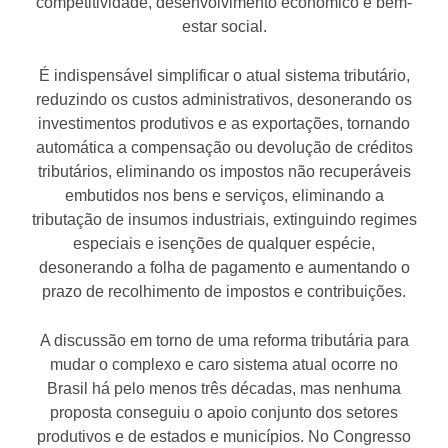
competitividade, desenvolvimento econômico e bem-
estar social.
É indispensável simplificar o atual sistema tributário,
reduzindo os custos administrativos, desonerando os
investimentos produtivos e as exportações, tornando
automática a compensação ou devolução de créditos
tributários, eliminando os impostos não recuperáveis
embutidos nos bens e serviços, eliminando a
tributação de insumos industriais, extinguindo regimes
especiais e isenções de qualquer espécie,
desonerando a folha de pagamento e aumentando o
prazo de recolhimento de impostos e contribuições.
A discussão em torno de uma reforma tributária para
mudar o complexo e caro sistema atual ocorre no
Brasil há pelo menos três décadas, mas nenhuma
proposta conseguiu o apoio conjunto dos setores
produtivos e de estados e municípios. No Congresso