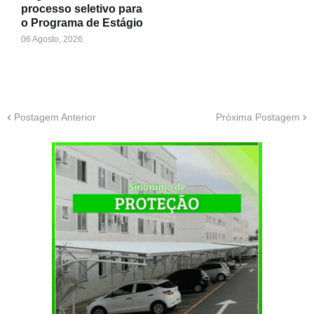
processo seletivo para
o Programa de Estágio
06 Agosto, 2026
Postagem Anterior
Próxima Postagem