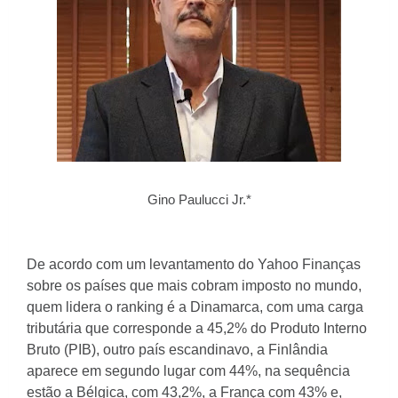
Gino Paulucci Jr.*
De acordo com um levantamento do Yahoo Finanças
sobre os países que mais cobram imposto no mundo,
quem lidera o ranking é a Dinamarca, com uma carga
tributária que corresponde a 45,2% do Produto Interno
Bruto (PIB), outro país escandinavo, a Finlândia
aparece em segundo lugar com 44%, na sequência
estão a Bélgica, com 43,2%, a França com 43% e,