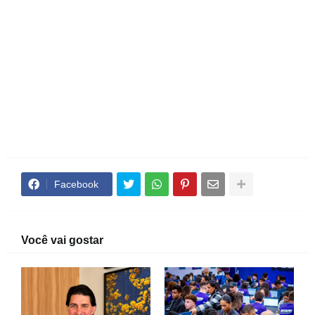
Facebook
Você vai gostar