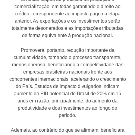
comercialização, em todas garantindo o direito ao
crédito correspondente ao imposto pago na etapa
anterior. As exportações e os investimentos serão
totalmente desonerados e as importações tributadas
de forma equivalente à produção nacional.
Promoverá, portanto, redução importante da
cumulatividade, tornando o processo transparente,
menos oneroso, beneficiando a competitividade das
empresas brasileiras nacionais frente aos
concorrentes internacionais, acelerando o crescimento
do País. Estudos de impacto divulgados indicam
aumento do PIB potencial do Brasil de 20% em 15
anos em razão, principalmente, do aumento da
produtividade e dos investimentos ao longo do
período.
Ademais, ao contrário do que se afirmam, beneficiará