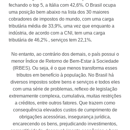
fechando o top 5, a Itália com 42,6%. O Brasil ocupa
uma posição bem abaixo na lista dos 30 maiores
cobradores de impostos do mundo, com uma carga
tributária média de 33,9%, uma vez que enquanto a
indústria, de acordo com a CNI, tem uma carga
tributária de 46,2% , serviços tem 22,1%.
No entanto, ao contrário dos demais, o país possui o
menor Índice de Retorno de Bem-Estar à Sociedade
(IRBES). Ou seja, é o que menos transforma esses
tributos em benefício à população. No Brasil há
diversos impostos sobre bens e serviços e todos eles
com uma série de problemas, reflexo de legislação
extremamente complexa, cumulativa, muitas restrições
a créditos, entre outros fatores. Que trazem como
consequência elevados custos de cumprimento de
obrigações acessórias, insegurança jurídica,
encarecendo os bens, prejudicando investimentos,