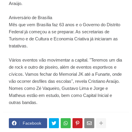
Araújo.
Aniversário de Brasília
Mês que vem Brasília faz 63 anos e o Governo do Distrito
Federal já começou a se preparar. As secretarias de
Turismo e de Cultura e Economia Criativa já iniciaram as
tratativas.
Vários eventos vão movimentar a capital. "Teremos um dia
de rock e outro de piseiro, além de eventos esportivos e
cívicos. Vamos fechar do Memorial JK até a Funarte, onde
vão ocorrer desfiles das escolas", revela Cristiano Araújo.
Nomes como Zé Vaqueiro, Gustavo Lima e Jorge e
Matheus estão em estudo, bem como Capital Inicial e
outras bandas.
Facebook