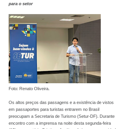
para o setor
Foto: Renato Oliveira.
Os altos preços das passagens e a existência de vistos
em passaportes para turistas entrarem no Brasil
preocupam a Secretaria de Turismo (Setur-DF). Durante
encontro com a imprensa na noite desta segunda-feira