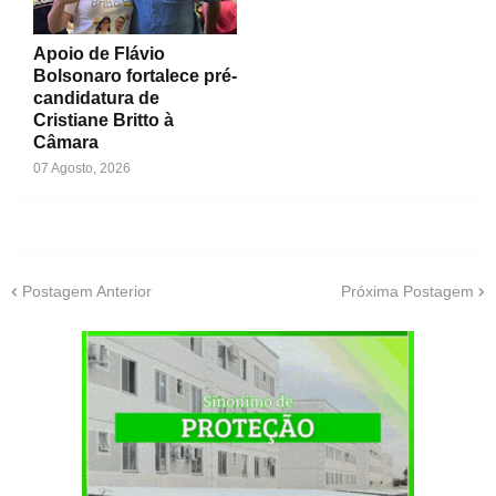
Apoio de Flávio
Bolsonaro fortalece pré-
candidatura de
Cristiane Britto à
Câmara
07 Agosto, 2026
Postagem Anterior
Próxima Postagem