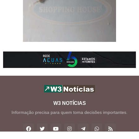
W3 NOTÍCIAS
Informação precisa para quem toma decisões importantes.