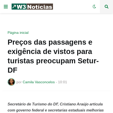
Página inicial
Preços das passagens e
exigência de vistos para
turistas preocupam Setur-
DF
por
Camila Vasconcelos
-
10:01
Secretário de Turismo do DF, Cristiano Araújo articula
com governo federal e secretarias estaduais melhorias