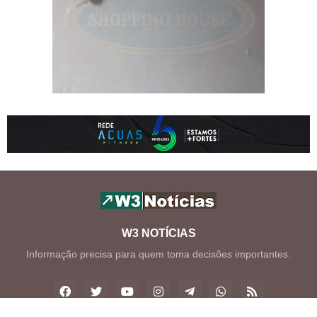
W3 NOTÍCIAS
Informação precisa para quem toma decisões importantes.