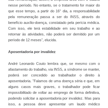
nesse período. No entanto, se o tratamento for maior do
que esse tempo, a partir do 16° dia, a responsabilidade
pela remuneração passa a ser do INSS, através do
benefício auxílio-doença, constatado pela perícia médica.
Com isso, ele terá estabilidade em seu trabalho e ao
retornar às atividades, não poderá ser demitido por um
período de 12 meses", elucida.
Aposentadoria por invalidez
André Leonardo Couto lembra que, se mesmo com o
afastamento do trabalho, via INSS, a síndrome se manter,
poderá ser concedido ao trabalhador o direito à
aposentadoria. "Falamos de uma doença séria e que, em
alguns casos mais graves, o trabalhador pode ficar
impossibilitado de voltar ao emprego de forma definitiva,
podendo solicitar a aposentadoria por invalidez. Mas para
isso, a pessoa deve apresentar um laudo médico