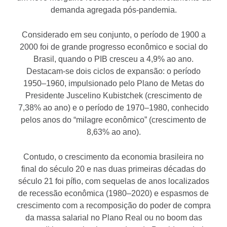
demanda agregada pós-pandemia.
Considerado em seu conjunto, o período de 1900 a
2000 foi de grande progresso econômico e social do
Brasil, quando o PIB cresceu a 4,9% ao ano.
Destacam-se dois ciclos de expansão: o período
1950–1960, impulsionado pelo Plano de Metas do
Presidente Juscelino Kubistchek (crescimento de
7,38% ao ano) e o período de 1970–1980, conhecido
pelos anos do “milagre econômico” (crescimento de
8,63% ao ano).
Contudo, o crescimento da economia brasileira no
final do século 20 e nas duas primeiras décadas do
século 21 foi pífio, com sequelas de anos localizados
de recessão econômica (1980–2020) e espasmos de
crescimento com a recomposição do poder de compra
da massa salarial no Plano Real ou no boom das