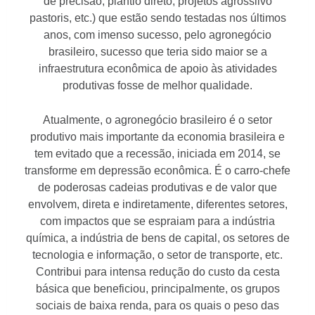
de precisão, plantio direto, projetos agrossilvo
pastoris, etc.) que estão sendo testadas nos últimos
anos, com imenso sucesso, pelo agronegócio
brasileiro, sucesso que teria sido maior se a
infraestrutura econômica de apoio às atividades
produtivas fosse de melhor qualidade.
Atualmente, o agronegócio brasileiro é o setor
produtivo mais importante da economia brasileira e
tem evitado que a recessão, iniciada em 2014, se
transforme em depressão econômica. É o carro-chefe
de poderosas cadeias produtivas e de valor que
envolvem, direta e indiretamente, diferentes setores,
com impactos que se espraiam para a indústria
química, a indústria de bens de capital, os setores de
tecnologia e informação, o setor de transporte, etc.
Contribui para intensa redução do custo da cesta
básica que beneficiou, principalmente, os grupos
sociais de baixa renda, para os quais o peso das