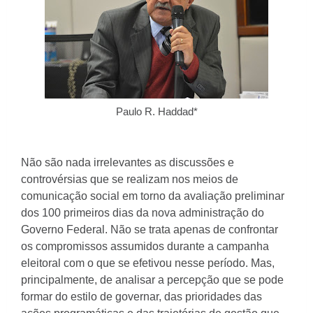
Paulo R. Haddad*
Não são nada irrelevantes as discussões e
controvérsias que se realizam nos meios de
comunicação social em torno da avaliação preliminar
dos 100 primeiros dias da nova administração do
Governo Federal. Não se trata apenas de confrontar
os compromissos assumidos durante a campanha
eleitoral com o que se efetivou nesse período. Mas,
principalmente, de analisar a percepção que se pode
formar do estilo de governar, das prioridades das