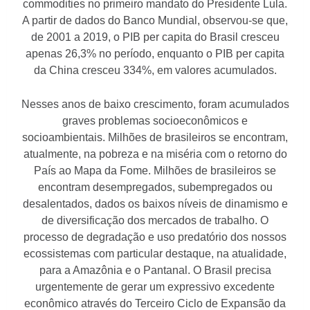
commodities no primeiro mandato do Presidente Lula.
A partir de dados do Banco Mundial, observou-se que,
de 2001 a 2019, o PIB per capita do Brasil cresceu
apenas 26,3% no período, enquanto o PIB per capita
da China cresceu 334%, em valores acumulados.
Nesses anos de baixo crescimento, foram acumulados
graves problemas socioeconômicos e
socioambientais. Milhões de brasileiros se encontram,
atualmente, na pobreza e na miséria com o retorno do
País ao Mapa da Fome. Milhões de brasileiros se
encontram desempregados, subempregados ou
desalentados, dados os baixos níveis de dinamismo e
de diversificação dos mercados de trabalho. O
processo de degradação e uso predatório dos nossos
ecossistemas com particular destaque, na atualidade,
para a Amazônia e o Pantanal. O Brasil precisa
urgentemente de gerar um expressivo excedente
econômico através do Terceiro Ciclo de Expansão da