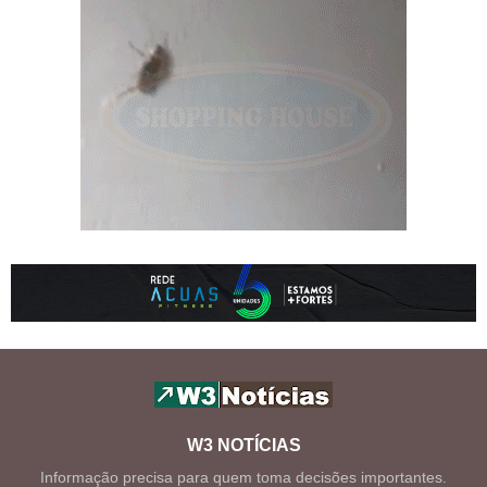
W3 NOTÍCIAS
Informação precisa para quem toma decisões importantes.