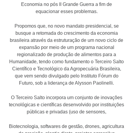
Economia no pós II Grande Guerra a fim de
equacionar esses problemas.
Propomos que, no novo mandato presidencial, se
busque a retomada do crescimento da economia
brasileira através da estruturação de um novo ciclo de
expansão por meio de um programa nacional
regionalizado de produção de alimentos para a
Humanidade, tendo como fundamento o Terceiro Salto
Científico e Tecnológico da Agropecuária Brasileira,
que vem sendo divulgado pelo Instituto Fórum do
Futuro, sob a liderança de Alysson Paolinelli.
O Terceiro Salto incorpora um conjunto de inovações
tecnológicas e científicas desenvolvido por instituições
públicas e privadas (uso de sensores,
Biotecnologia, softwares de gestão, drones, agricultura