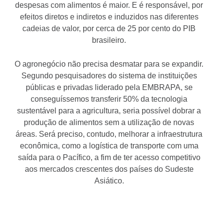
despesas com alimentos é maior. E é responsável, por
efeitos diretos e indiretos e induzidos nas diferentes
cadeias de valor, por cerca de 25 por cento do PIB
brasileiro.
O agronegócio não precisa desmatar para se expandir.
Segundo pesquisadores do sistema de instituições
públicas e privadas liderado pela EMBRAPA, se
conseguíssemos transferir 50% da tecnologia
sustentável para a agricultura, seria possível dobrar a
produção de alimentos sem a utilização de novas
áreas. Será preciso, contudo, melhorar a infraestrutura
econômica, como a logística de transporte com uma
saída para o Pacífico, a fim de ter acesso competitivo
aos mercados crescentes dos países do Sudeste
Asiático.