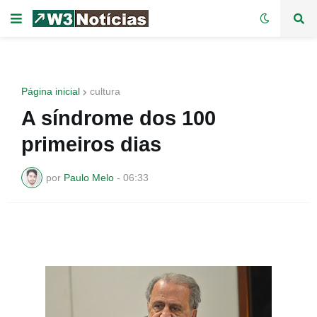
Página inicial
cultura
A síndrome dos 100
primeiros dias
por
Paulo Melo
-
06:33