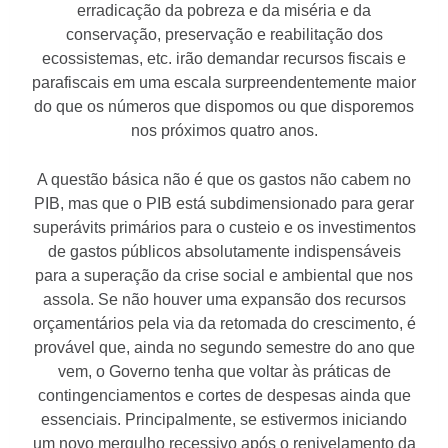
erradicação da pobreza e da miséria e da
conservação, preservação e reabilitação dos
ecossistemas, etc. irão demandar recursos fiscais e
parafiscais em uma escala surpreendentemente maior
do que os números que dispomos ou que disporemos
nos próximos quatro anos.
A questão básica não é que os gastos não cabem no
PIB, mas que o PIB está subdimensionado para gerar
superávits primários para o custeio e os investimentos
de gastos públicos absolutamente indispensáveis
para a superação da crise social e ambiental que nos
assola. Se não houver uma expansão dos recursos
orçamentários pela via da retomada do crescimento, é
provável que, ainda no segundo semestre do ano que
vem, o Governo tenha que voltar às práticas de
contingenciamentos e cortes de despesas ainda que
essenciais. Principalmente, se estivermos iniciando
um novo mergulho recessivo após o renivelamento da