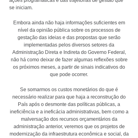
ações programáticas e das trajetórias de gestão que
se iniciam.
Embora ainda não haja informações suficientes em
nível da opinião pública sobre os processos de
gestação das ideias e das propostas que serão
implementadas pelos diversos setores da
Administração Direta e Indireta do Governo Federal,
não há como deixar de fazer algumas reflexões sobre
os próximos meses, a partir de sinais indicativos do
que pode ocorrer.
Se somarmos os custos monetários do que é
necessário realizar para que haja a reconstrução do
País após o desmonte das políticas públicas, a
ineficiência e a ineficácia administrativas, bem como a
malversação dos recursos orçamentários da
administração anterior, veremos que os projetos de
modernização da infraestrutura econômica e social, da