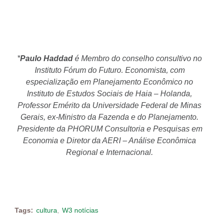
*
Paulo Haddad
é Membro do conselho consultivo no
Instituto Fórum do Futuro. Economista, com
especialização em Planejamento Econômico no
Instituto de Estudos Sociais de Haia – Holanda,
Professor Emérito da Universidade Federal de Minas
Gerais, ex-Ministro da Fazenda e do Planejamento.
Presidente da PHORUM Consultoria e Pesquisas em
Economia e Diretor da AERI – Análise Econômica
Regional e Internacional.
Tags:
cultura
W3 notícias