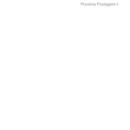
Próxima Postagem