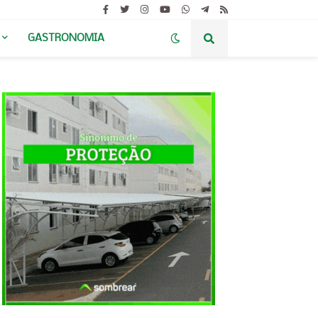
GASTRONOMIA