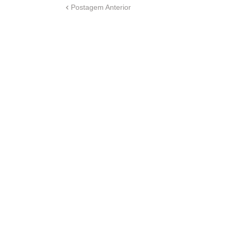
Postagem Anterior