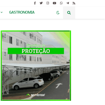
GASTRONOMIA