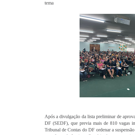
tema
Após a divulgação da lista preliminar de apro
DF (SEDF), que previa mais de 810 vagas imed
Tribunal de Contas do DF ordenar a suspensão d