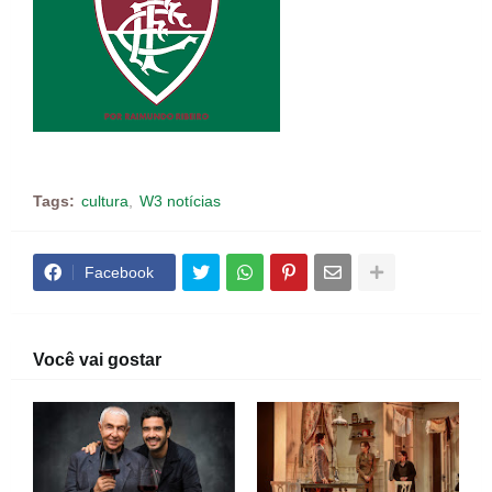
Tags:
cultura
W3 notícias
Facebook
Você vai gostar