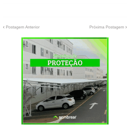
Postagem Anterior
Próxima Postagem