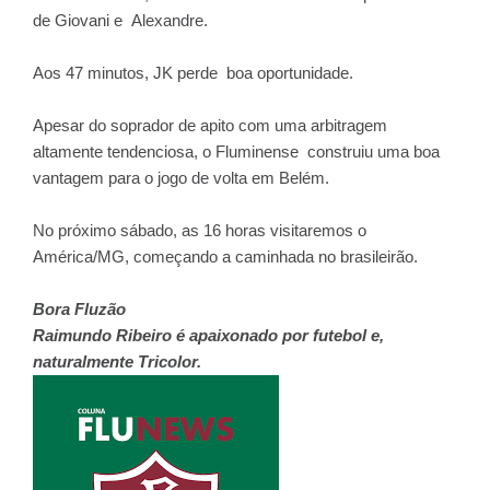
de Giovani e Alexandre.
Aos 47 minutos, JK perde boa oportunidade.
Apesar do soprador de apito com uma arbitragem
altamente tendenciosa, o Fluminense construiu uma boa
vantagem para o jogo de volta em Belém.
No próximo sábado, as 16 horas visitaremos o
América/MG, começando a caminhada no brasileirão.
Bora Fluzão
Raimundo Ribeiro é apaixonado por futebol e,
naturalmente Tricolor.