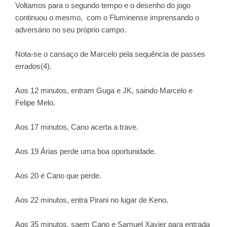
Voltamos para o segundo tempo e o desenho do jogo
continuou o mesmo, com o Fluminense imprensando o
adversário no seu próprio campo.
Nota-se o cansaço de Marcelo pela sequência de passes
errados(4).
Aos 12 minutos, entram Guga e JK, saindo Marcelo e
Felipe Melo.
Aos 17 minutos, Cano acerta a trave.
Aos 19 Árias perde uma boa oportunidade.
Aos 20 é Cano que perde.
Aos 22 minutos, entra Pirani no lugar de Keno.
Aos 35 minutos, saem Cano e Samuel Xavier para entrada