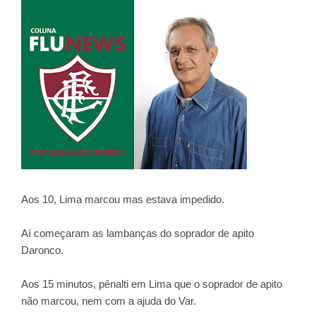
Aos 10, Lima marcou mas estava impedido.
Aí começaram as lambanças do soprador de apito
Daronco.
Aos 15 minutos, pênalti em Lima que o soprador de apito
não marcou, nem com a ajuda do Var.