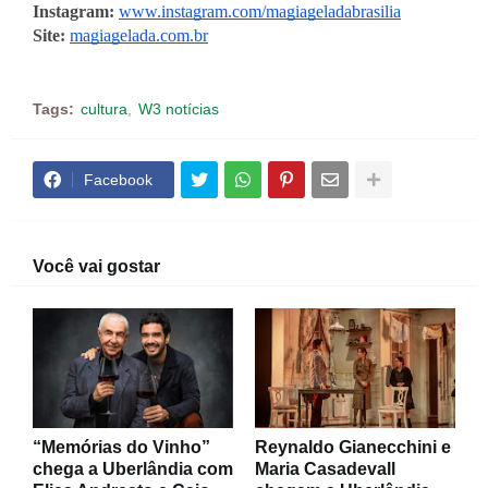
Instagram: 
www.instagram.com/magiageladabrasilia
Site: 
magiagelada.com.br
Tags:
cultura
W3 notícias
Facebook
Você vai gostar
“Memórias do Vinho”
Reynaldo Gianecchini e
chega a Uberlândia com
Maria Casadevall