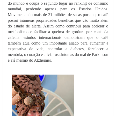
do mundo e ocupa o segundo lugar no ranking de consumo 
mundial, perdendo apenas para os Estados Unidos. 
Movimentando mais de 21 milhões de sacas por ano, o café 
possui inúmeras propriedades benéficas que vão muito além 
do estado de alerta. Assim como contribui para acelerar o 
metabolismo e facilitar a queima de gordura por conta da 
cafeína, estudos internacionais demonstram que o café 
também atua como um importante aliado para aumentar a 
expectativa de vida, controlar a diabetes, fortalecer a 
memória, o coração e aliviar os sintomas do mal de Parkinson 
e até mesmo do Alzheimer.