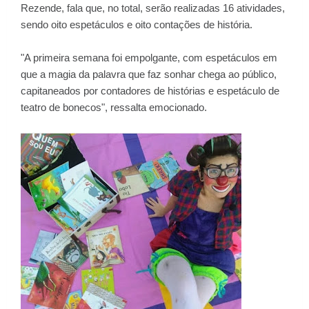
Rezende, fala que, no total, serão realizadas 16 atividades,
sendo oito espetáculos e oito contações de história.
"A primeira semana foi empolgante, com espetáculos em
que a magia da palavra que faz sonhar chega ao público,
capitaneados por contadores de histórias e espetáculo de
teatro de bonecos", ressalta emocionado.