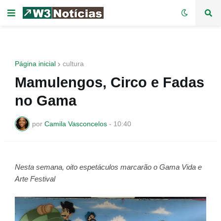
Página inicial
cultura
Mamulengos, Circo e Fadas
no Gama
por
Camila Vasconcelos
-
10:40
Nesta semana, oito espetáculos marcarão o Gama Vida e
Arte Festival