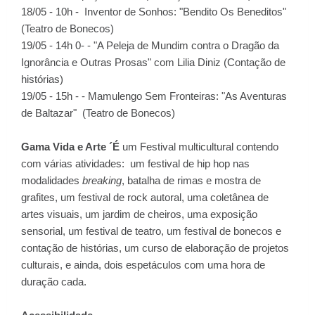
18/05 - 10h - Inventor de Sonhos: "Bendito Os Beneditos"
(Teatro de Bonecos)
19/05 - 14h 0- - "A Peleja de Mundim contra o Dragão da
Ignorância e Outras Prosas" com Lilia Diniz (Contação de
histórias)
19/05 - 15h - - Mamulengo Sem Fronteiras: "As Aventuras
de Baltazar" (Teatro de Bonecos)
Gama Vida e Arte ´É
um Festival multicultural contendo
com várias atividades: um festival de hip hop nas
modalidades
breaking
, batalha de rimas e mostra de
grafites, um festival de rock autoral, uma coletânea de
artes visuais, um jardim de cheiros, uma exposição
sensorial, um festival de teatro, um festival de bonecos e
contação de histórias, um curso de elaboração de projetos
culturais, e ainda, dois espetáculos com uma hora de
duração cada.