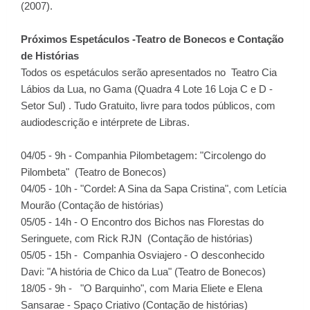
(2007).
Próximos Espetáculos -Teatro de Bonecos e Contação
de Histórias
Todos os espetáculos serão apresentados no Teatro Cia
Lábios da Lua, no Gama (Quadra 4 Lote 16 Loja C e D -
Setor Sul) . Tudo Gratuito, livre para todos públicos, com
audiodescrição e intérprete de Libras.
04/05 - 9h - Companhia Pilombetagem: "Circolengo do
Pilombeta" (Teatro de Bonecos)
04/05 - 10h - "Cordel: A Sina da Sapa Cristina", com Letícia
Mourão (Contação de histórias)
05/05 - 14h - O Encontro dos Bichos nas Florestas do
Seringuete, com Rick RJN (Contação de histórias)
05/05 - 15h - Companhia Osviajero - O desconhecido
Davi: "A história de Chico da Lua" (Teatro de Bonecos)
18/05 - 9h - "O Barquinho", com Maria Eliete e Elena
Sansarae - Spaço Criativo (Contação de histórias)