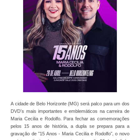
A cidade de Belo Horizonte (MG) será palco para um dos
DVD's mais importantes e emblemáticos na carreira de
Maria Cecilia e Rodolfo. Para fechar as comemorações
pelos 15 anos de história, a dupla se prepara para a
gravação de "15 Anos - Maria Cecilia e Rodolfo", o novo