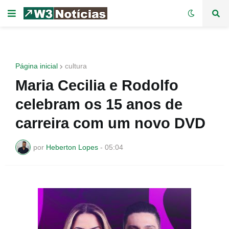
Página inicial
cultura
Maria Cecilia e Rodolfo
celebram os 15 anos de
carreira com um novo DVD
por
Heberton Lopes
-
05:04