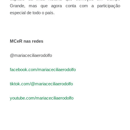
Grande, mas que agora conta com a participação
especial de todo o país.
MCeR nas redes
@mariaceciliaerodolfo
facebook.com/mariaceciliaerodolfo
tiktok.com/@mariaceciliaerodolfo
youtube.com/mariaceciliaerodolfo