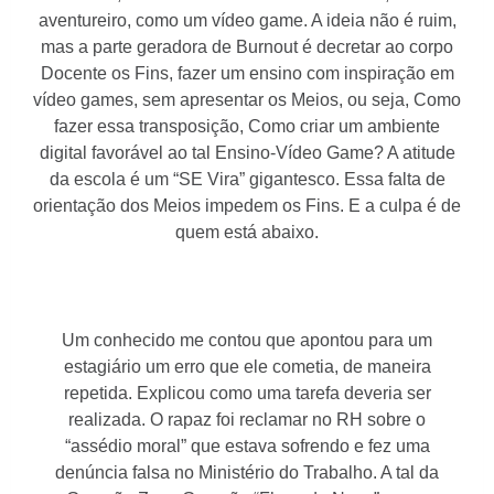
aventureiro, como um vídeo game. A ideia não é ruim,
mas a parte geradora de Burnout é decretar ao corpo
Docente os Fins, fazer um ensino com inspiração em
vídeo games, sem apresentar os Meios, ou seja, Como
fazer essa transposição, Como criar um ambiente
digital favorável ao tal Ensino-Vídeo Game? A atitude
da escola é um “SE Vira” gigantesco. Essa falta de
orientação dos Meios impedem os Fins. E a culpa é de
quem está abaixo.
Um conhecido me contou que apontou para um
estagiário um erro que ele cometia, de maneira
repetida. Explicou como uma tarefa deveria ser
realizada. O rapaz foi reclamar no RH sobre o
“assédio moral” que estava sofrendo e fez uma
denúncia falsa no Ministério do Trabalho. A tal da