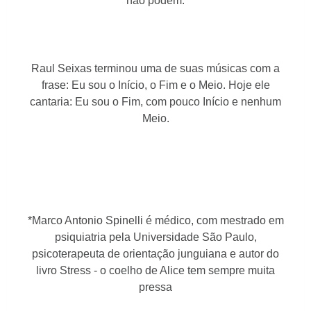
não podem.
Raul Seixas terminou uma de suas músicas com a
frase: Eu sou o Início, o Fim e o Meio. Hoje ele
cantaria: Eu sou o Fim, com pouco Início e nenhum
Meio.
*Marco Antonio Spinelli é médico, com mestrado em
psiquiatria pela Universidade São Paulo,
psicoterapeuta de orientação junguiana e autor do
livro Stress - o coelho de Alice tem sempre muita
pressa