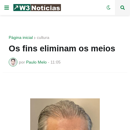
Página inicial
cultura
Os fins eliminam os meios
por
Paulo Melo
-
11:05