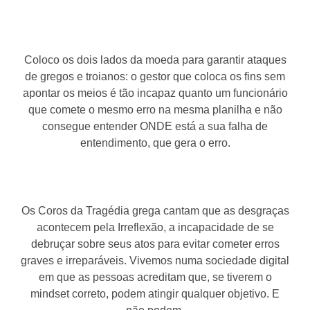
Coloco os dois lados da moeda para garantir ataques
de gregos e troianos: o gestor que coloca os fins sem
apontar os meios é tão incapaz quanto um funcionário
que comete o mesmo erro na mesma planilha e não
consegue entender ONDE está a sua falha de
entendimento, que gera o erro.
Os Coros da Tragédia grega cantam que as desgraças
acontecem pela Irreflexão, a incapacidade de se
debruçar sobre seus atos para evitar cometer erros
graves e irreparáveis. Vivemos numa sociedade digital
em que as pessoas acreditam que, se tiverem o
mindset correto, podem atingir qualquer objetivo. E