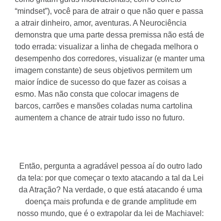
“mindset”), você para de atrair o que não quer e passa
a atrair dinheiro, amor, aventuras. A Neurociência
demonstra que uma parte dessa premissa não está de
todo errada: visualizar a linha de chegada melhora o
desempenho dos corredores, visualizar (e manter uma
imagem constante) de seus objetivos permitem um
maior índice de sucesso do que fazer as coisas a
esmo. Mas não consta que colocar imagens de
barcos, carrões e mansões coladas numa cartolina
aumentem a chance de atrair tudo isso no futuro.
Então, pergunta a agradável pessoa aí do outro lado
da tela: por que começar o texto atacando a tal da Lei
da Atração? Na verdade, o que está atacando é uma
doença mais profunda e de grande amplitude em
nosso mundo, que é o extrapolar da lei de Machiavel: