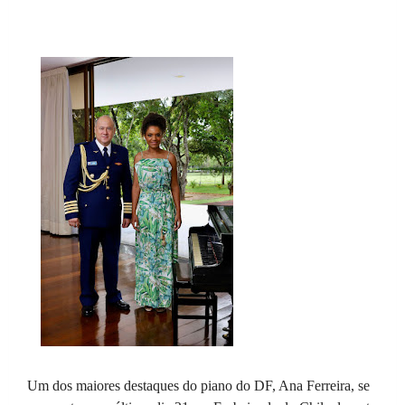
Um dos maiores destaques do piano do DF, Ana Ferreira, se 