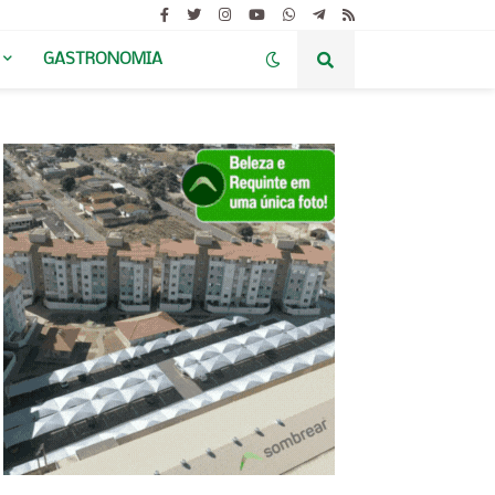
GASTRONOMIA