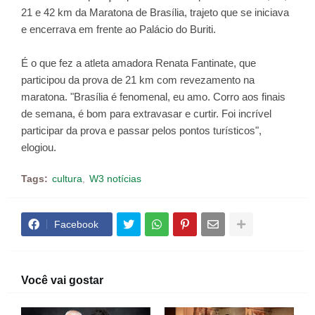
21 e 42 km da Maratona de Brasília, trajeto que se iniciava
e encerrava em frente ao Palácio do Buriti.
É o que fez a atleta amadora Renata Fantinate, que
participou da prova de 21 km com revezamento na
maratona. "Brasília é fenomenal, eu amo. Corro aos finais
de semana, é bom para extravasar e curtir. Foi incrível
participar da prova e passar pelos pontos turísticos",
elogiou.
Tags:
cultura
W3 notícias
Facebook
Você vai gostar