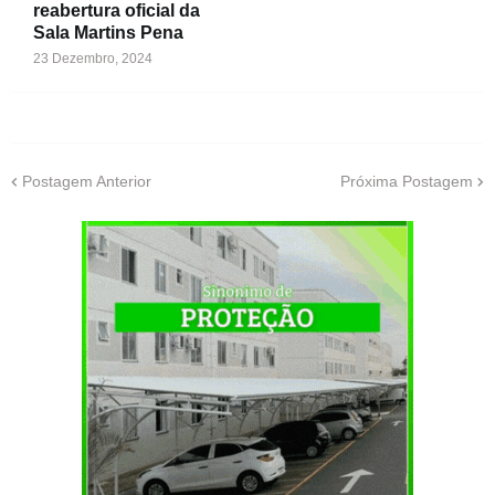
reabertura oficial da
Sala Martins Pena
23 Dezembro, 2024
Postagem Anterior
Próxima Postagem