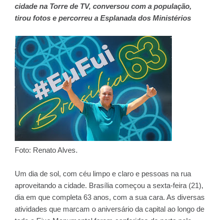
cidade na Torre de TV, conversou com a população,
tirou fotos e percorreu a Esplanada dos Ministérios
Foto: Renato Alves.
Um dia de sol, com céu limpo e claro e pessoas na rua
aproveitando a cidade. Brasília começou a sexta-feira (21),
dia em que completa 63 anos, com a sua cara. As diversas
atividades que marcam o aniversário da capital ao longo de