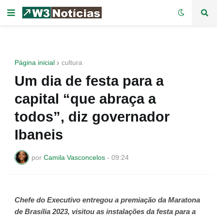
Página inicial
cultura
Um dia de festa para a
capital “que abraça a
todos”, diz governador
Ibaneis
por
Camila Vasconcelos
-
09:24
Chefe do Executivo entregou a premiação da Maratona
de Brasília 2023, visitou as instalações da festa para a