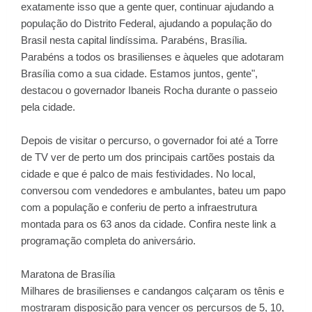
exatamente isso que a gente quer, continuar ajudando a
população do Distrito Federal, ajudando a população do
Brasil nesta capital lindíssima. Parabéns, Brasília.
Parabéns a todos os brasilienses e àqueles que adotaram
Brasília como a sua cidade. Estamos juntos, gente",
destacou o governador Ibaneis Rocha durante o passeio
pela cidade.
Depois de visitar o percurso, o governador foi até a Torre
de TV ver de perto um dos principais cartões postais da
cidade e que é palco de mais festividades. No local,
conversou com vendedores e ambulantes, bateu um papo
com a população e conferiu de perto a infraestrutura
montada para os 63 anos da cidade. Confira neste link a
programação completa do aniversário.
Maratona de Brasília
Milhares de brasilienses e candangos calçaram os tênis e
mostraram disposição para vencer os percursos de 5, 10,