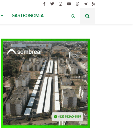
GASTRONOMIA