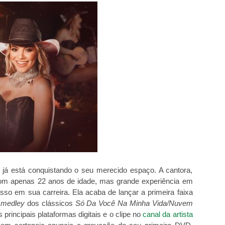
 já está conquistando o seu merecido espaço. A cantora,
 com apenas 22 anos de idade, mas grande experiência em
sso em sua carreira. Ela acaba de lançar a primeira faixa
m
medley
dos clássicos
Só Da Você Na Minha Vida/Nuvem
s principais plataformas digitais e o clipe no
canal da artista