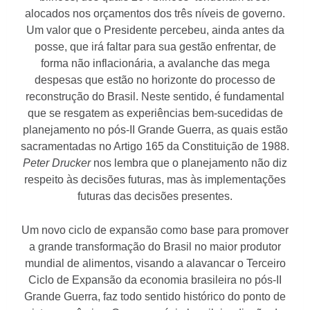
alocados nos orçamentos dos três níveis de governo.
Um valor que o Presidente percebeu, ainda antes da
posse, que irá faltar para sua gestão enfrentar, de
forma não inflacionária, a avalanche das mega
despesas que estão no horizonte do processo de
reconstrução do Brasil. Neste sentido, é fundamental
que se resgatem as experiências bem-sucedidas de
planejamento no pós-II Grande Guerra, as quais estão
sacramentadas no Artigo 165 da Constituição de 1988.
Peter Drucker
nos lembra que o planejamento não diz
respeito às decisões futuras, mas às implementações
futuras das decisões presentes.
Um novo ciclo de expansão como base para promover
a grande transformação do Brasil no maior produtor
mundial de alimentos, visando a alavancar o Terceiro
Ciclo de Expansão da economia brasileira no pós-II
Grande Guerra, faz todo sentido histórico do ponto de