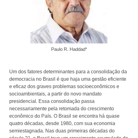
Paulo R. Haddad*
Um dos fatores determinantes para a consolidação da
democracia no Brasil é que haja uma gestão eficiente
e eficaz dos graves problemas socioeconômicos e
socioambientais, a partir do novo mandato
presidencial. Essa consolidação passa
necessariamente pela retomada do crescimento
econômico do País. O Brasil se encontra há quase
quatro décadas, desde 1980, com sua economia
semiestagnada. Nas duas primeiras décadas do