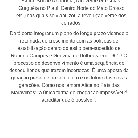
Bahia, Sul de Rondônia, Rio Verde em Goiás,
Gurguéia no Piauí, Centro Norte do Mato Grosso
etc.) nas quais se viabilizou a revolução verde dos
cerrados.
Dará certo integrar um plano de longo prazo visando à
retomada do crescimento com as políticas de
estabilização dentro do estilo bem-sucedido de
Roberto Campos e Gouveia de Bulhões, em 1965? O
processo de desenvolvimento é uma sequência de
desequilíbrios que trazem incertezas. É uma aposta da
geração presente no seu futuro e no futuro das novas
gerações. Como nos lembra Alice no País das
Maravilhas: “a única forma de chegar ao impossível é
acreditar que é possível”.