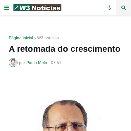
Página inicial
W3 notícias
A retomada do crescimento
por
Paulo Melo
-
07:51