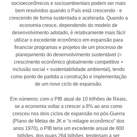
socioeconômicos e socioambientais podem ser mais
bem resolvidos quando o País está crescendo - e
crescendo de forma sustentada e acelerada. Quando a
economia cresce, dependendo do modelo de
desenvolvimento adotado, é relativamente mais fácil
utilizar o excedente econômico em expansão para
financiar programas e projetos de um processo de
planejamento do desenvolvimento sustentável (=
crescimento econômico globalmente competitivo +
inclusão social + sustentabilidade ambiental), tendo
como ponto de partida a construção e implementação
de um novo ciclo de expansão.
Em números: com o PIB atual de 10 trilhões de Reais,
se a economia voltar a crescer a 8% ao ano como
cresceu nos dois ciclos de expansão no pós-Guerra
(Plano de Metas de JK e “o milagre econômico” dos
anos 1970), o PIB teria um excedente anual de 800
bilhões, dos quais 264 bilhões tenderiam a ser