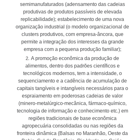
semimanufaturados (adensamento das cadeias
produtivas de produtos passíveis de elevada
replicabilidade); estabelecimento de uma nova
organização industrial (o modelo organizacional de
clusters produtivos, com empresa-âncora, que
permite a integração dos interesses da grande
empresa com a pequena produção familiar);
A promoção econômica da produção de
alimentos, dentro dos padrões científicos e
tecnológicos modernos, tem a intensidade, o
sequenciamento e a cadência de acumulação de
capitais tangíveis e intangíveis necessários para o
espraiamento em poderosas cadeias de valor
(minero-metalúrgico-mecânica, fármaco-químico,
tecnologia de informação e conhecimento etc.) em
regiões tradicionais de base econômica
agropecuária consolidadas ou nas regiões da
fronteira dinâmica (Balsas no Maranhão, Oeste da