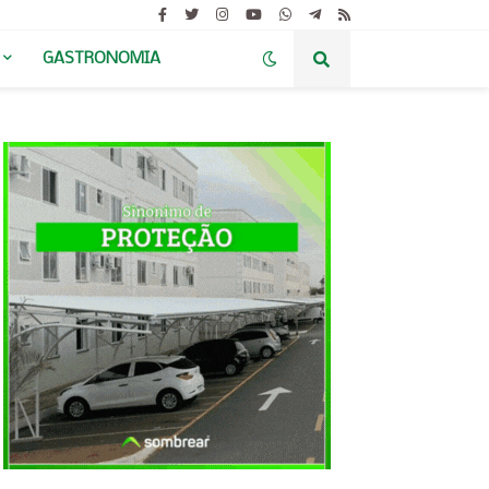
GASTRONOMIA