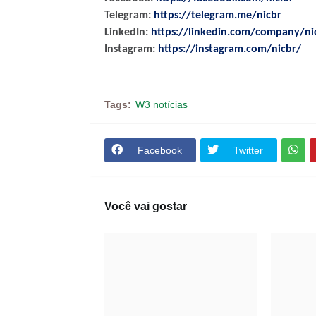
Telegram:
https://telegram.me/nicbr
LinkedIn:
https://linkedin.com/company/ni
Instagram:
https://instagram.com/nicbr/
Tags:
W3 notícias
Facebook
Twitter
Você vai gostar