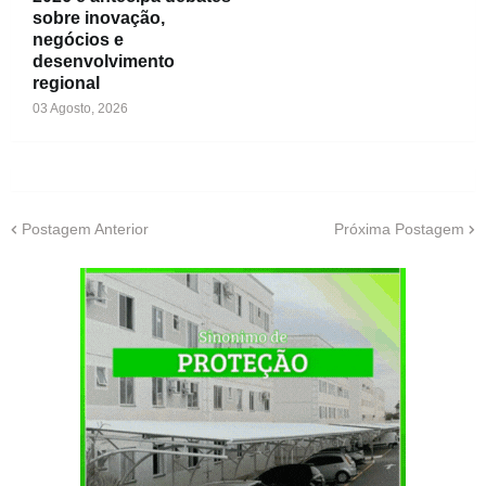
sobre inovação,
negócios e
desenvolvimento
regional
03 Agosto, 2026
Postagem Anterior
Próxima Postagem