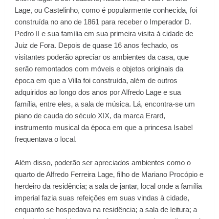
Lage, ou Castelinho, como é popularmente conhecida, foi
construída no ano de 1861 para receber o Imperador D.
Pedro II e sua família em sua primeira visita à cidade de
Juiz de Fora. Depois de quase 16 anos fechado, os
visitantes poderão apreciar os ambientes da casa, que
serão remontados com móveis e objetos originais da
época em que a Villa foi construída, além de outros
adquiridos ao longo dos anos por Alfredo Lage e sua
família, entre eles, a sala de música. Lá, encontra-se um
piano de cauda do século XIX, da marca Erard,
instrumento musical da época em que a princesa Isabel
frequentava o local.
Além disso, poderão ser apreciados ambientes como o
quarto de Alfredo Ferreira Lage, filho de Mariano Procópio e
herdeiro da residência; a sala de jantar, local onde a família
imperial fazia suas refeições em suas vindas à cidade,
enquanto se hospedava na residência; a sala de leitura; a