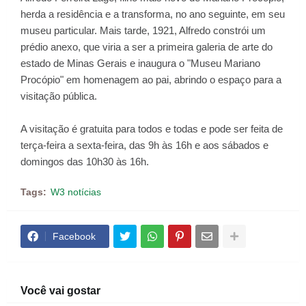
herda a residência e a transforma, no ano seguinte, em seu
museu particular. Mais tarde, 1921, Alfredo constrói um
prédio anexo, que viria a ser a primeira galeria de arte do
estado de Minas Gerais e inaugura o "Museu Mariano
Procópio" em homenagem ao pai, abrindo o espaço para a
visitação pública.
A visitação é gratuita para todos e todas e pode ser feita de
terça-feira a sexta-feira, das 9h às 16h e aos sábados e
domingos das 10h30 às 16h.
Tags:
W3 notícias
Facebook
Você vai gostar