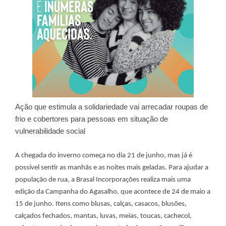
Ação que estimula a solidariedade vai arrecadar roupas de
frio e cobertores para pessoas em situação de
vulnerabilidade social
A chegada do inverno começa no dia 21 de junho, mas já é
possível sentir as manhãs e as noites mais geladas. Para ajudar a
população de rua, a Brasal Incorporações realiza mais uma
edição da Campanha do Agasalho, que acontece de 24 de maio a
15 de junho. Itens como blusas, calças, casacos, blusões,
calçados fechados, mantas, luvas, meias, toucas, cachecol,