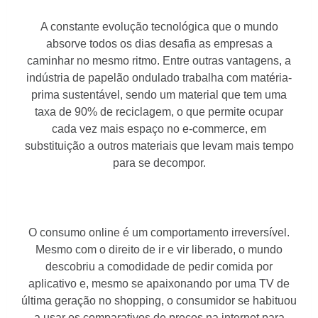
A constante evolução tecnológica que o mundo
absorve todos os dias desafia as empresas a
caminhar no mesmo ritmo. Entre outras vantagens, a
indústria de papelão ondulado trabalha com matéria-
prima sustentável, sendo um material que tem uma
taxa de 90% de reciclagem, o que permite ocupar
cada vez mais espaço no e-commerce, em
substituição a outros materiais que levam mais tempo
para se decompor.
O consumo online é um comportamento irreversível.
Mesmo com o direito de ir e vir liberado, o mundo
descobriu a comodidade de pedir comida por
aplicativo e, mesmo se apaixonando por uma TV de
última geração no shopping, o consumidor se habituou
a usar os comparativos de preços na internet para