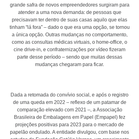
grande safra de novos empreendedores surgiram para
atender a uma nova demanda: de pessoas que
precisavam ter dentro de suas casas aquilo que elas
tinham “lá fora” – dado o que era uma opção, se tornou
a única opção. Outras mudanças no comportamento,
como as consultas médicas virtuais, o home-office, o
cine drive-in, e confraternizações por vídeo fizeram
parte desse período – sendo que muitas dessas
mudanças chegaram para ficar.
Dada a retomada do convívio social, e após o registro
de uma queda em 2022 – reflexo de um patamar de
comparação elevado com 2021 –, a Associação
Brasileira de Embalagens em Papel (Empapel) fez
projeções positivas para 2023 para o mercado de
papelão ondulado. A entidade divulgou, com base nos