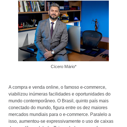
Cícero Mário*
A compra e venda online, o famoso e-commerce,
viabilizou inúmeras facilidades e oportunidades do
mundo contemporâneo. O Brasil, quinto país mais
conectado do mundo, figura entre os dez maiores
mercados mundiais para o e-commerce. Paralelo a
isso, aumentou-se expressivamente o uso de caixas