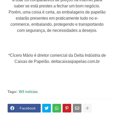
saber se está prestes a fechar um bom negócio.
Porém, uma coisa é certa, as embalagens de papelão
estarão presentes em praticamente tudo no e-
commerce, embalando, protegendo e transportando
com segurança, de necessidades a desejos.
*Cícero Mário é diretor comercial da Delta Indústria de
Caixas de Papelão. deltacaixaspapelao.com.br
Tags:
W3 notícias
Facebook