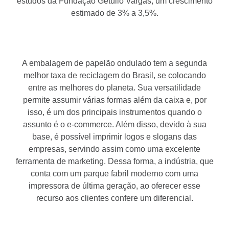
estudos da Fundação Getúlio Vargas, um crescimento
estimado de 3% a 3,5%.
A embalagem de papelão ondulado tem a segunda
melhor taxa de reciclagem do Brasil, se colocando
entre as melhores do planeta. Sua versatilidade
permite assumir várias formas além da caixa e, por
isso, é um dos principais instrumentos quando o
assunto é o e-commerce. Além disso, devido à sua
base, é possível imprimir logos e slogans das
empresas, servindo assim como uma excelente
ferramenta de marketing. Dessa forma, a indústria, que
conta com um parque fabril moderno com uma
impressora de última geração, ao oferecer esse
recurso aos clientes confere um diferencial.