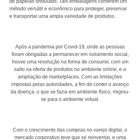
de papelão ondulado. Tais embalagens conferem um
método versátil e econômico para proteger, preservar
e transportar uma ampla variedade de produtos.
Após a pandemia por Covid-19, onde as pessoas
foram obrigadas a permanecer em isolamento social,
houve uma revolução na forma de consumir, com um
salto na oferta de produtos no ambiente online, e a
ampliação de marketplaces. Com as limitações
impostas pelas autoridades, a fim de conter o avanço
da doença, o que se fazia em ambiente físico, migrou-
se para o ambiente virtual.
Com o crescimento das compras no varejo digital, o
mercado corporativo teve que se reinventar, e uma