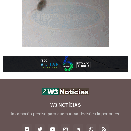
W3 NOTÍCIAS
Informação precisa para quem toma decisões importantes.