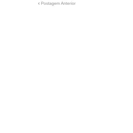
Postagem Anterior