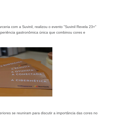
rceria com a Suvinil, realizou o evento "Suvinil Revela 23+"
periência gastronômica única que combinou cores e
eriores se reuniram para discutir a importância das cores no