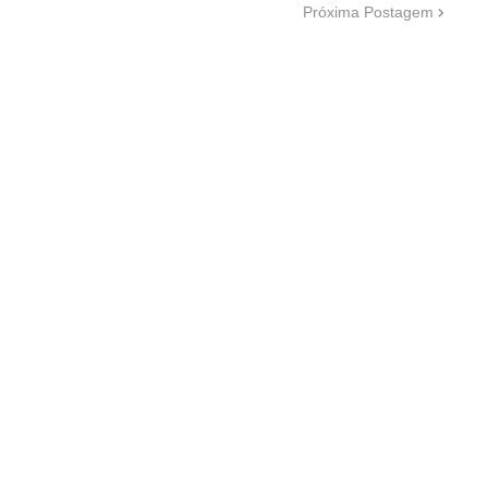
Próxima Postagem