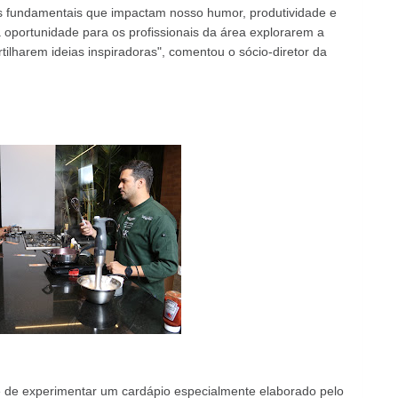
os fundamentais que impactam nosso humor, produtividade e
 oportunidade para os profissionais da área explorarem a
tilharem ideias inspiradoras", comentou o sócio-diretor da
 de experimentar um cardápio especialmente elaborado pelo