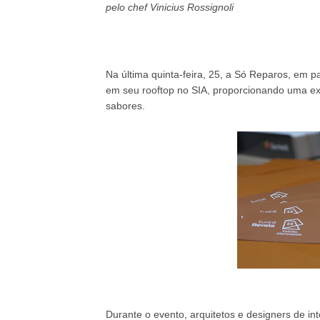
pelo chef Vinicius Rossignoli
Na última quinta-feira, 25, a Só Reparos, em pa
em seu rooftop no SIA, proporcionando uma ex
sabores.
Durante o evento, arquitetos e designers de int