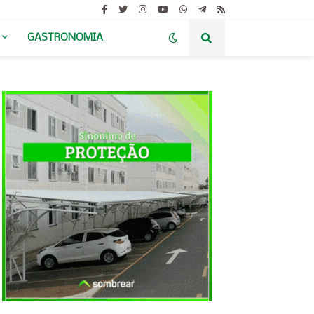
GASTRONOMIA