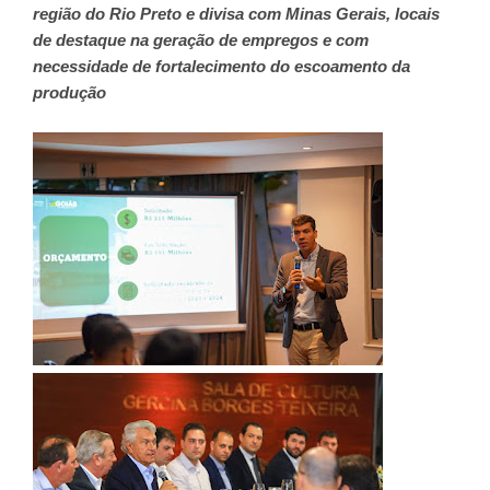
região do Rio Preto e divisa com Minas Gerais, locais
de destaque na geração de empregos e com
necessidade de fortalecimento do escoamento da
produção