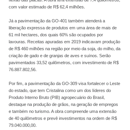
com valor estimado de R$ 62,4 milhões.
Já a pavimentação da GO-401 também atenderá a
liberação expressa de produtos em uma área de mais de
61 mil hectares, dos quais 60% são ocupados por
lavouras. Receitas apuradas em 2019 indicavam produção
de R$ 460 milhões na região por meio da soja, do milho, da
criação de gado e de granjas de aves e suínos. Serão
pavimentados 33,52 quilômetros, com investimento de R$
76.887.802,56.
Por fim, a pavimentação da GO-309 visa fortalecer o Leste
do estado, que tem Cristalina como um dos líderes do
Produto Interno Bruto (PIB) agropecuário do Brasil,
destaque na produção de grãos, na geração de empregos
e também no turismo. A obra compreende uma extensão
de 40 quilômetros e prevê investimentos na ordem de R$
79.040.000,00.