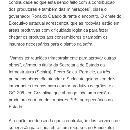
continuidade ao que está sendo feito com a contribuição
dos produtores e também das minerações", disse o
governador Ronaldo Caiado durante o encontro. O chefe do
Executivo estadual acrescentou que as rodovias estão em
áreas produtivas com dificuldade logística para fazer
chegar os produtos aos consumidores e também os
insumos necessários para o plantio da safra.
"Vamos ter reuniões trimestralmente para aprovar outras
obras", afirmou o titular da Secretaria de Estado da
Infraestrutura (Seinfra), Pedro Sales. Para ele, as três
primeiras obras vão atender o Sudoeste goiano, em dois
importantes trechos para o setor produtivo de grãos, e a
GO-309, em Cristalina, que abrange toda uma região
produtora com um dos maiores PIBs agropecuários do
Estado.
A reunião acertou ainda que a contratação dos serviços de
supervisão para cada obra com recursos do Fundeinfra