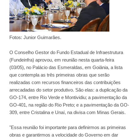
Fotos: Junior Guimarães.
O Conselho Gestor do Fundo Estadual de Infraestrutura
(Fundeinfra) aprovou, em reunião nesta quarta-feira
(03/05), no Palácio das Esmeraldas, em Goiânia, a lista
que contempla as três primeiras obras que serão
realizadas com recursos financeiros das contribuições
arrecadadas do setor produtivo. São elas: a duplicação da
GO-174, entre Rio Verde e Montividiu; a pavimentação da
GO-401, na região do Rio Preto; e a pavimentação da GO-
309, entre Cristalina e Unaí, na divisa com Minas Gerais.
"Essa reunião foi importante para definirmos as primeiras
obras e garantirmos a velocidade do Governo em dar