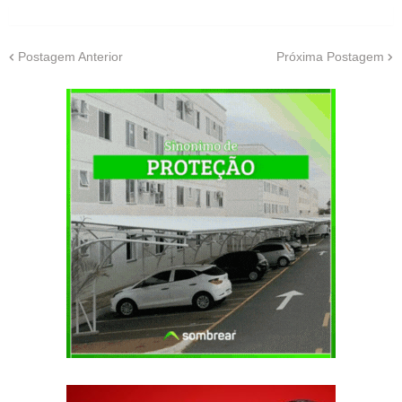
Postagem Anterior
Próxima Postagem