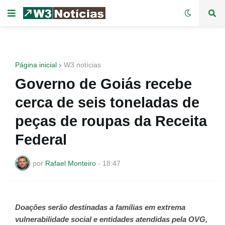
Página inicial
W3 notícias
Governo de Goiás recebe
cerca de seis toneladas de
peças de roupas da Receita
Federal
por
Rafael Monteiro
-
18:47
Doações serão destinadas a famílias em extrema
vulnerabilidade social e entidades atendidas pela OVG,