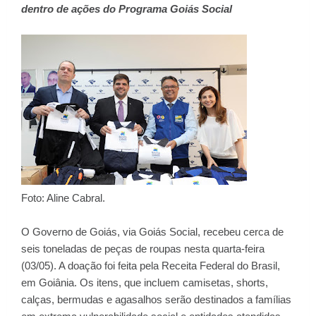
dentro de ações do Programa Goiás Social
Foto: Aline Cabral.
O Governo de Goiás, via Goiás Social, recebeu cerca de
seis toneladas de peças de roupas nesta quarta-feira
(03/05). A doação foi feita pela Receita Federal do Brasil,
em Goiânia. Os itens, que incluem camisetas, shorts,
calças, bermudas e agasalhos serão destinados a famílias