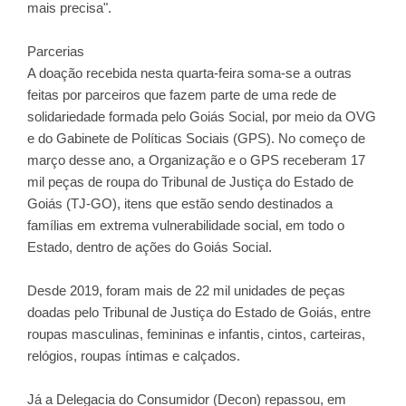
mais precisa".
Parcerias
A doação recebida nesta quarta-feira soma-se a outras
feitas por parceiros que fazem parte de uma rede de
solidariedade formada pelo Goiás Social, por meio da OVG
e do Gabinete de Políticas Sociais (GPS). No começo de
março desse ano, a Organização e o GPS receberam 17
mil peças de roupa do Tribunal de Justiça do Estado de
Goiás (TJ-GO), itens que estão sendo destinados a
famílias em extrema vulnerabilidade social, em todo o
Estado, dentro de ações do Goiás Social.
Desde 2019, foram mais de 22 mil unidades de peças
doadas pelo Tribunal de Justiça do Estado de Goiás, entre
roupas masculinas, femininas e infantis, cintos, carteiras,
relógios, roupas íntimas e calçados.
Já a Delegacia do Consumidor (Decon) repassou, em