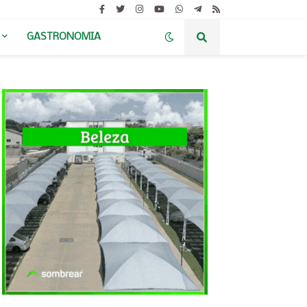
GASTRONOMIA