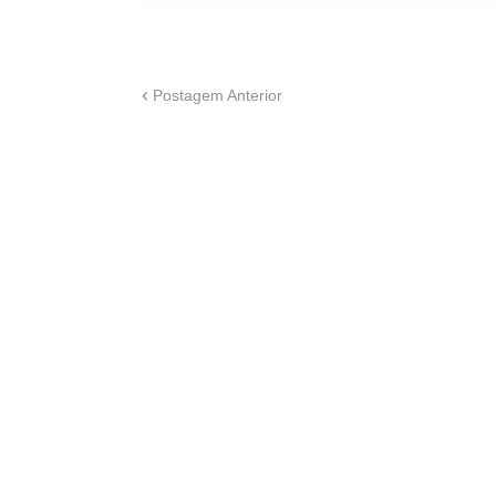
Postagem Anterior