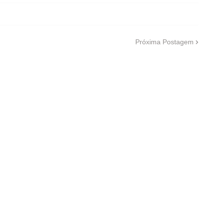
Próxima Postagem