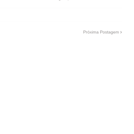
Próxima Postagem