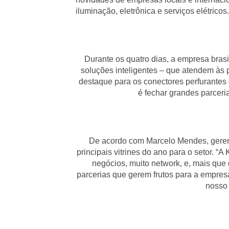
iluminação, eletrônica e serviços elétricos.
Durante os quatro dias, a empresa brasil
soluções inteligentes – que atendem às p
destaque para os conectores perfurantes 
é fechar grandes parceri
De acordo com Marcelo Mendes, gerente
principais vitrines do ano para o setor. 
negócios, muito network, e, mais que
parcerias que gerem frutos para a empres
nosso 