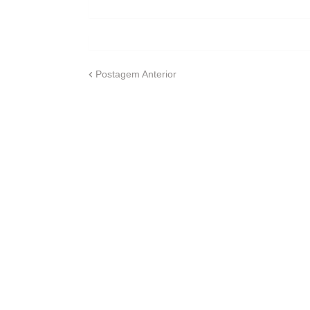
Postagem Anterior