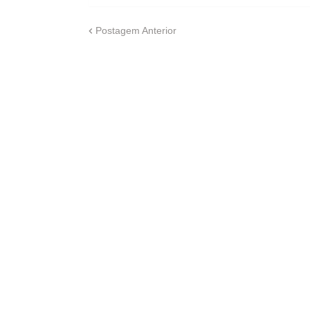
Postagem Anterior